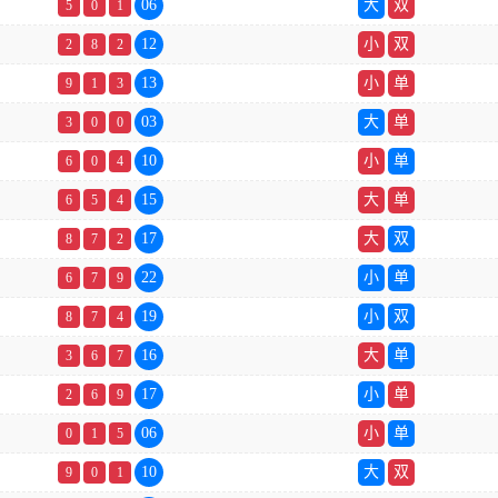
06
大
双
5
0
1
12
小
双
2
8
2
13
小
单
9
1
3
03
大
单
3
0
0
10
小
单
6
0
4
15
大
单
6
5
4
17
大
双
8
7
2
22
小
单
6
7
9
19
小
双
8
7
4
16
大
单
3
6
7
17
小
单
2
6
9
06
小
单
0
1
5
10
大
双
9
0
1