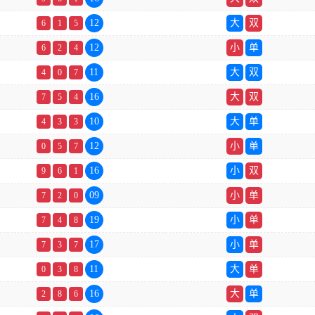
12
大
双
6
1
5
12
小
单
6
2
4
11
大
双
4
0
7
16
大
双
7
5
4
10
大
单
4
3
3
12
小
单
0
5
7
16
小
双
9
6
1
09
小
单
7
2
0
19
小
单
7
4
8
17
小
单
7
3
7
11
大
单
0
3
8
16
大
单
2
8
6