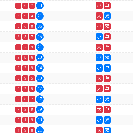
13
小
单
6
0
7
21
大
双
8
9
4
06
小
双
0
6
0
15
小
单
3
5
7
21
大
单
5
7
9
23
小
双
8
9
6
14
小
单
2
3
9
19
大
单
5
9
5
17
大
单
6
2
9
17
小
双
2
8
7
19
大
单
7
3
9
19
小
双
9
1
9
21
大
双
4
9
8