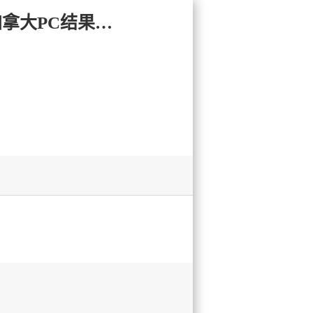
台湾28预测 永不失联:28Yc.CoM 加拿大28-加拿大预测|加拿大PC结果查询|28在线预测咪牌查询|加拿大PC在线预测_火热优质的急速预测网站!