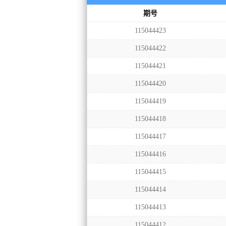
期号
115044423
115044422
115044421
115044420
115044419
115044418
115044417
115044416
115044415
115044414
115044413
115044412