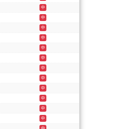
中
中
中
中
中
中
中
中
中
中
中
中
中