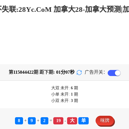
第
115044422
期 距下期:
01
分
07
秒
广告开关：
大双
未开:
6
期
小单
未开:
1
期
小双
未开:
3
期
8
+
9
+
2
=
19
-
大
单
咪牌