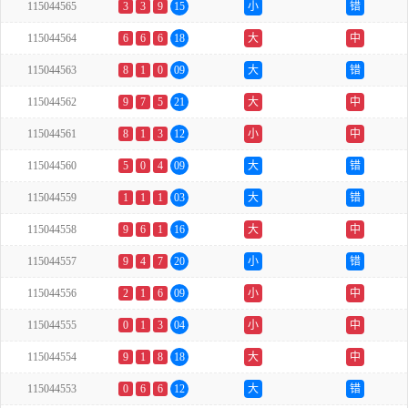
115044565
3
3
9
15
小
错
115044564
6
6
6
18
大
中
115044563
8
1
0
09
大
错
115044562
9
7
5
21
大
中
115044561
8
1
3
12
小
中
115044560
5
0
4
09
大
错
115044559
1
1
1
03
大
错
115044558
9
6
1
16
大
中
115044557
9
4
7
20
小
错
115044556
2
1
6
09
小
中
115044555
0
1
3
04
小
中
115044554
9
1
8
18
大
中
115044553
0
6
6
12
大
错