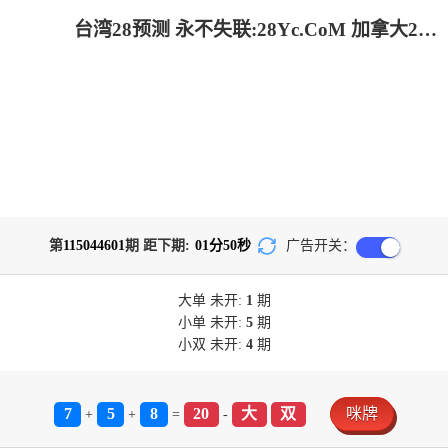
台湾28预测 永不失联:28Yc.CoM 加拿大28-加拿大预测|加拿大PC结果查询|28在线预测咪牌查询|加拿大PC在线预测_火热优质的急速预测网站!
第
115044601
期 距下期:
01
分
50
秒
广告开关：
大单
未开:
1
期
小单
未开:
5
期
小双
未开:
4
期
7
5
8
20
大
双
咪牌
+
+
=
-