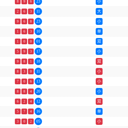
23
小
8
9
6
11
大
2
6
3
23
小
9
6
8
10
单
1
6
3
01
双
1
0
0
17
小
5
9
3
18
双
9
8
1
11
小
8
3
0
13
小
7
0
6
20
小
8
8
4
12
双
6
2
4
16
单
5
7
4
05
小
3
0
2