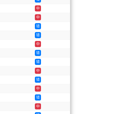
中
中
错
错
中
错
错
中
错
中
错
中