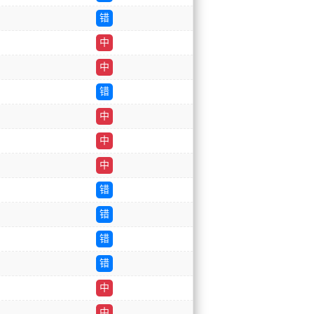
错
中
中
错
中
中
中
错
错
错
错
中
中