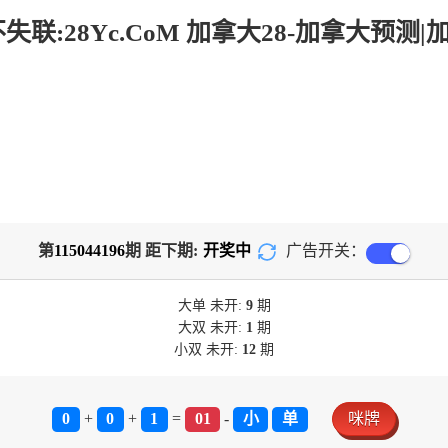
第
115044196
期 距下期:
开奖中
广告开关：
大单
未开:
9
期
大双
未开:
1
期
小双
未开:
12
期
0
+
0
+
1
=
01
-
小
单
咪牌