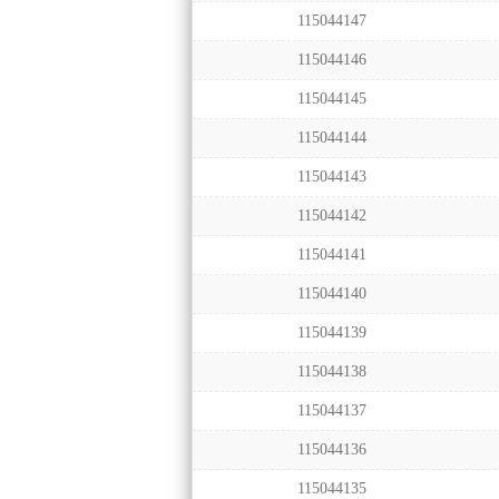
115044147
115044146
115044145
115044144
115044143
115044142
115044141
115044140
115044139
115044138
115044137
115044136
115044135