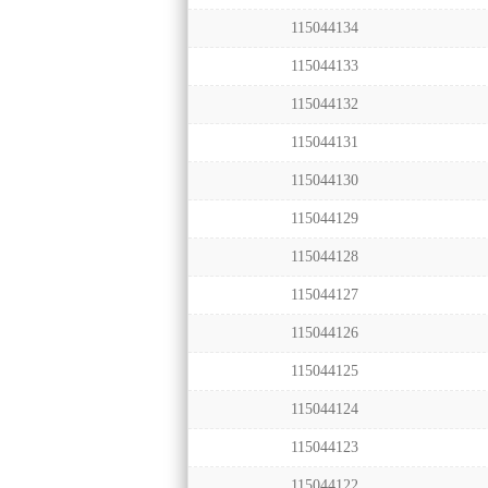
115044134
115044133
115044132
115044131
115044130
115044129
115044128
115044127
115044126
115044125
115044124
115044123
115044122