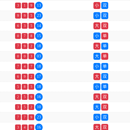
13
小
双
3
1
9
23
小
双
9
9
5
14
大
双
6
3
5
15
小
单
0
7
8
18
大
单
7
9
2
03
大
单
0
0
3
18
小
单
7
4
7
17
大
双
6
9
2
18
小
单
5
8
5
16
大
双
2
5
9
10
大
双
3
5
2
23
小
双
7
7
9
16
大
双
3
4
9