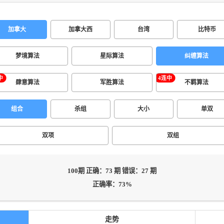
加拿大
加拿大西
台湾
比特币
梦境算法
星际算法
纠缠算法
肆意算法
军胜算法
不羁算法
组合
杀组
大小
单双
双项
双组
100期 正确：73 期 错误：27 期
正确率：73%
走势