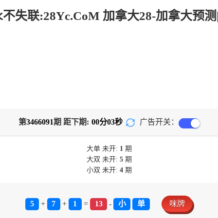
第
3466091
期 距下期:
00
分
03
秒
广告开关：
大单
未开:
1
期
大双
未开:
5
期
小双
未开:
4
期
5
+
7
+
1
=
13
-
小
单
咪牌