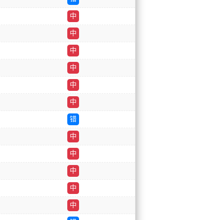
中
中
中
中
中
中
错
中
中
中
中
中