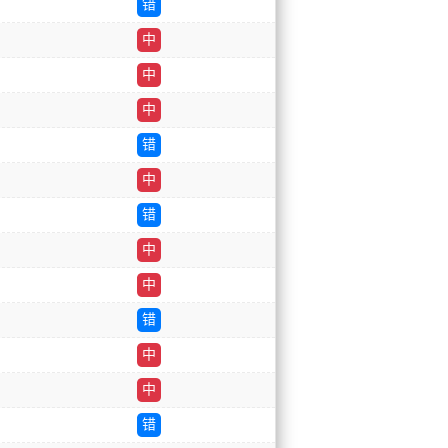
错
中
中
中
错
中
错
中
中
错
中
中
错