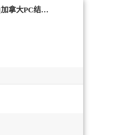
加拿大28预测 永不失联:28Yc.CoM 加拿大28-加拿大预测|加拿大PC结果查询|28在线预测咪牌查询|加拿大PC在线预测_火热优质的急速预测网站!