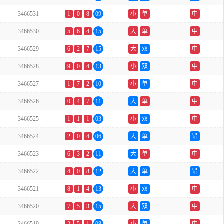
3466531
1
0
8
09
小
单
中
3466530
5
6
4
15
大
单
中
3466529
6
2
7
15
大
双
中
3466528
9
0
4
13
小
双
中
3466527
1
7
2
10
小
单
中
3466526
0
4
7
11
大
单
中
3466525
1
1
1
03
小
双
中
3466524
2
0
4
06
大
单
错
3466523
6
3
2
11
大
单
中
3466522
4
0
8
12
大
单
错
3466521
8
1
4
13
小
双
中
3466520
7
5
3
15
大
双
中