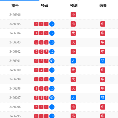
期号
号码
预测
结果
3466306
---
小
---
双
3466305
3
7
2
12
小
中
3466304
1
7
9
17
大
中
3466303
5
8
3
16
大
中
3466302
5
0
7
12
小
中
3466301
0
7
2
09
大
错
3466300
6
4
9
19
大
中
3466299
6
9
0
15
大
中
3466298
1
6
8
15
大
中
3466297
2
1
6
09
大
错
3466296
6
7
0
13
小
中
3466295
0
5
5
10
小
中