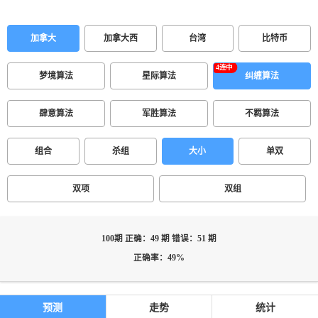
加拿大
加拿大西
台湾
比特币
梦境算法
星际算法
纠缠算法
肆意算法
军胜算法
不羁算法
组合
杀组
大小
单双
双项
双组
100期 正确：49 期 错误：51 期
正确率：49%
预测
走势
统计