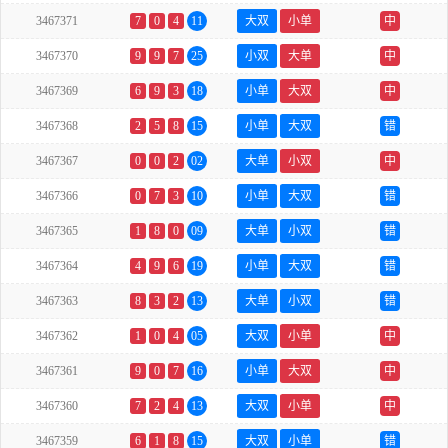
3467371
7
0
4
11
大双
小单
中
3467370
9
9
7
25
小双
大单
中
3467369
6
9
3
18
小单
大双
中
3467368
2
5
8
15
小单
大双
错
3467367
0
0
2
02
大单
小双
中
3467366
0
7
3
10
小单
大双
错
3467365
1
8
0
09
大单
小双
错
3467364
4
9
6
19
小单
大双
错
3467363
8
3
2
13
大单
小双
错
3467362
1
0
4
05
大双
小单
中
3467361
9
0
7
16
小单
大双
中
3467360
7
2
4
13
大双
小单
中
3467359
6
1
8
15
大双
小单
错