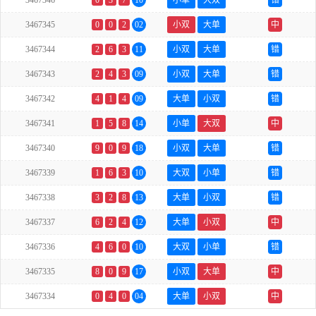
3467346
0
3
7
10
小单
大双
错
3467345
0
0
2
02
小双
大单
中
3467344
2
6
3
11
小双
大单
错
3467343
2
4
3
09
小双
大单
错
3467342
4
1
4
09
大单
小双
错
3467341
1
5
8
14
小单
大双
中
3467340
9
0
9
18
小双
大单
错
3467339
1
6
3
10
大双
小单
错
3467338
3
2
8
13
大单
小双
错
3467337
6
2
4
12
大单
小双
中
3467336
4
6
0
10
大双
小单
错
3467335
8
0
9
17
小双
大单
中
3467334
0
4
0
04
大单
小双
中