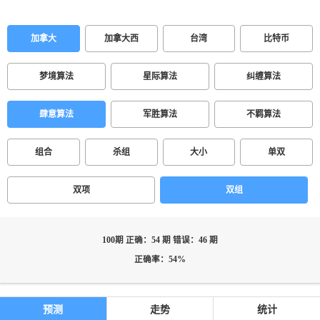
加拿大
加拿大西
台湾
比特币
梦境算法
星际算法
纠缠算法
肆意算法
军胜算法
不羁算法
组合
杀组
大小
单双
双项
双组
100期 正确：54 期 错误：46 期
正确率：54%
预测
走势
统计