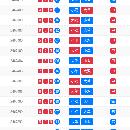
3467410
7
1
3
11
大单
小双
错
3467409
4
9
8
21
小双
大单
中
3467408
9
2
5
16
大双
小单
中
3467407
9
3
0
12
小双
大单
中
3467406
5
1
1
07
小单
大双
中
3467405
4
7
5
16
大双
小单
中
3467404
1
5
0
06
大单
小双
中
3467403
7
8
1
16
小单
大双
中
3467402
0
8
0
08
小双
大单
中
3467401
8
6
5
19
大单
小双
中
3467400
0
9
9
18
小双
大单
错
3467399
0
4
3
07
小双
大单
错
3467398
5
0
9
14
大单
小双
错