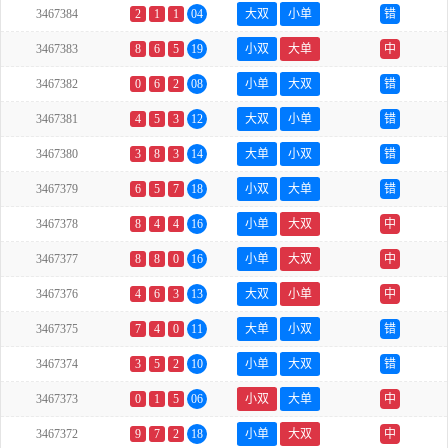
3467384
2
1
1
04
大双
小单
错
3467383
8
6
5
19
小双
大单
中
3467382
0
6
2
08
小单
大双
错
3467381
4
5
3
12
大双
小单
错
3467380
3
8
3
14
大单
小双
错
3467379
6
5
7
18
小双
大单
错
3467378
8
4
4
16
小单
大双
中
3467377
8
8
0
16
小单
大双
中
3467376
4
6
3
13
大双
小单
中
3467375
7
4
0
11
大单
小双
错
3467374
3
5
2
10
小单
大双
错
3467373
0
1
5
06
小双
大单
中
3467372
9
7
2
18
小单
大双
中