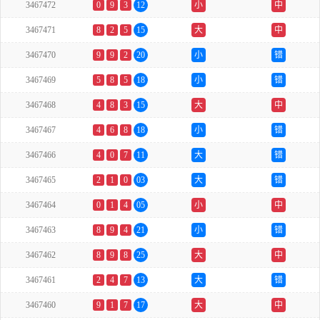
3467472
0
9
3
12
小
中
3467471
8
2
5
15
大
中
3467470
9
9
2
20
小
错
3467469
5
8
5
18
小
错
3467468
4
8
3
15
大
中
3467467
4
6
8
18
小
错
3467466
4
0
7
11
大
错
3467465
2
1
0
03
大
错
3467464
0
1
4
05
小
中
3467463
8
9
4
21
小
错
3467462
8
9
8
25
大
中
3467461
2
4
7
13
大
错
3467460
9
1
7
17
大
中