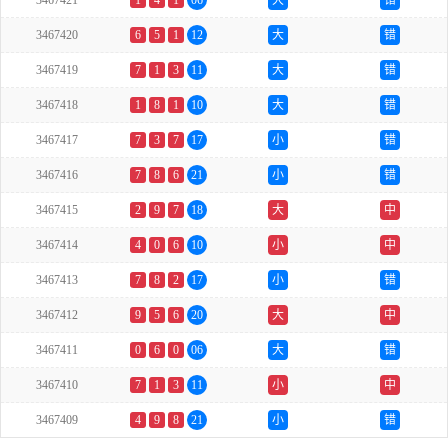
3467421
1
4
1
06
大
错
3467420
6
5
1
12
大
错
3467419
7
1
3
11
大
错
3467418
1
8
1
10
大
错
3467417
7
3
7
17
小
错
3467416
7
8
6
21
小
错
3467415
2
9
7
18
大
中
3467414
4
0
6
10
小
中
3467413
7
8
2
17
小
错
3467412
9
5
6
20
大
中
3467411
0
6
0
06
大
错
3467410
7
1
3
11
小
中
3467409
4
9
8
21
小
错