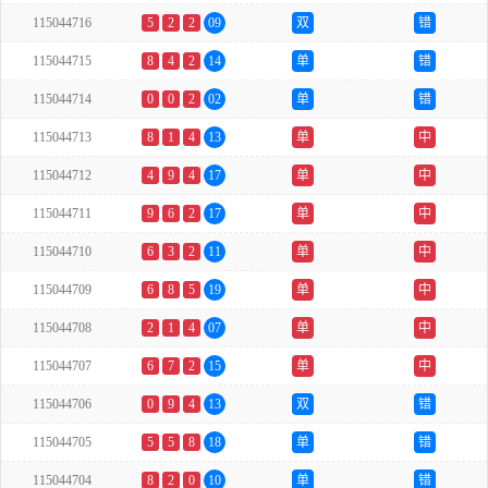
115044716
5
2
2
09
双
错
115044715
8
4
2
14
单
错
115044714
0
0
2
02
单
错
115044713
8
1
4
13
单
中
115044712
4
9
4
17
单
中
115044711
9
6
2
17
单
中
115044710
6
3
2
11
单
中
115044709
6
8
5
19
单
中
115044708
2
1
4
07
单
中
115044707
6
7
2
15
单
中
115044706
0
9
4
13
双
错
115044705
5
5
8
18
单
错
115044704
8
2
0
10
单
错