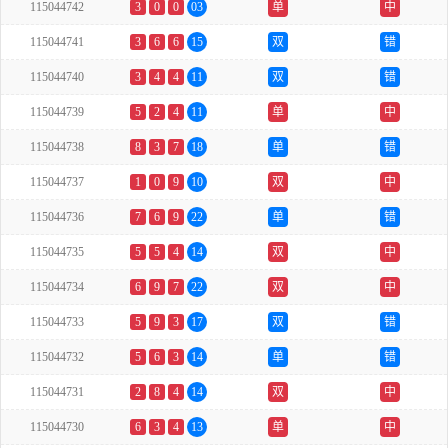
115044742
3
0
0
03
单
中
115044741
3
6
6
15
双
错
115044740
3
4
4
11
双
错
115044739
5
2
4
11
单
中
115044738
8
3
7
18
单
错
115044737
1
0
9
10
双
中
115044736
7
6
9
22
单
错
115044735
5
5
4
14
双
中
115044734
6
9
7
22
双
中
115044733
5
9
3
17
双
错
115044732
5
6
3
14
单
错
115044731
2
8
4
14
双
中
115044730
6
3
4
13
单
中