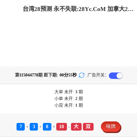
台湾28预测 永不失联:28Yc.CoM 加拿大28-加拿大预测|加拿大PC结果查询|28在线预测咪牌查询|加拿大PC在线预测_火热优质的急速预测网站!
第
115044778
期 距下期:
00
分
55
秒
广告开关：
大单
未开:
3
期
小单
未开:
2
期
小双
未开:
1
期
7
3
8
18
大
双
咪牌
+
+
=
-