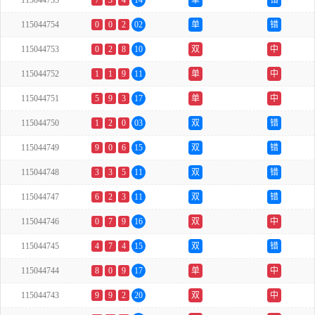
115044755
7
3
4
14
单
错
115044754
0
0
2
02
单
错
115044753
0
2
8
10
双
中
115044752
1
1
9
11
单
中
115044751
5
9
3
17
单
中
115044750
1
2
0
03
双
错
115044749
9
0
6
15
双
错
115044748
3
3
5
11
双
错
115044747
6
2
3
11
双
错
115044746
0
7
9
16
双
中
115044745
4
7
4
15
双
错
115044744
8
0
9
17
单
中
115044743
9
9
2
20
双
中