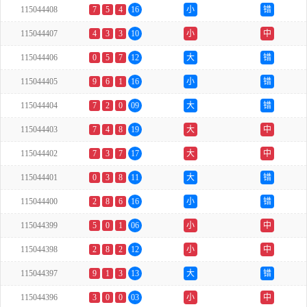
115044408
7
5
4
16
小
错
115044407
4
3
3
10
小
中
115044406
0
5
7
12
大
错
115044405
9
6
1
16
小
错
115044404
7
2
0
09
大
错
115044403
7
4
8
19
大
中
115044402
7
3
7
17
大
中
115044401
0
3
8
11
大
错
115044400
2
8
6
16
小
错
115044399
5
0
1
06
小
中
115044398
2
8
2
12
小
中
115044397
9
1
3
13
大
错
115044396
3
0
0
03
小
中