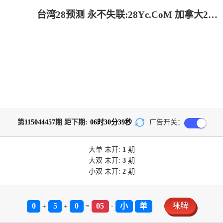
台湾28预测 永不失联:28Yc.CoM 加拿大28-加拿大预测|加拿大PC结果查询|28在线预测咪牌查询|加拿大PC在线预测_火热优质的急速预测网站!
第
115044457
期 距下期:
06
时
30
分
39
秒
广告开关：
大单
未开:
1
期
大双
未开:
3
期
小双
未开:
2
期
0
5
0
05
小
单
咪牌
+
+
=
-