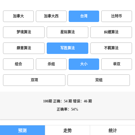
加拿大
加拿大西
台湾
比特币
梦境算法
星际算法
纠缠算法
肆意算法
军胜算法
不羁算法
组合
杀组
大小
单双
双项
双组
100期 正确：54 期 错误：46 期
正确率：54%
预测
走势
统计