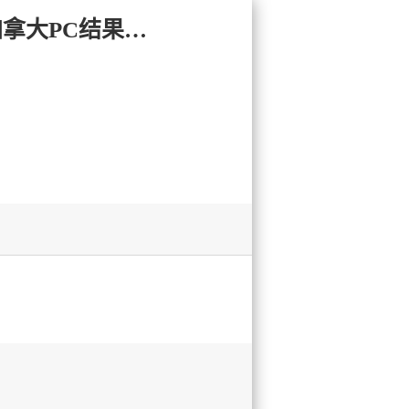
台湾28预测 永不失联:28Yc.CoM 加拿大28-加拿大预测|加拿大PC结果查询|28在线预测咪牌查询|加拿大PC在线预测_火热优质的急速预测网站!