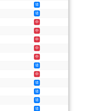
错
错
中
中
中
中
中
错
中
错
错
错
错