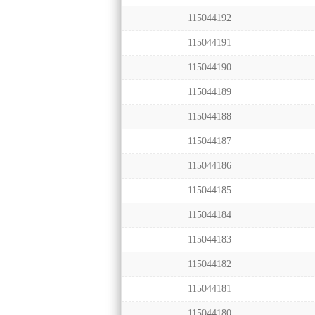
115044192
115044191
115044190
115044189
115044188
115044187
115044186
115044185
115044184
115044183
115044182
115044181
115044180