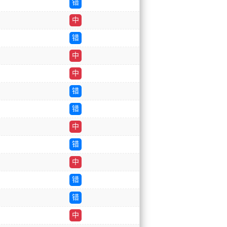
错
中
错
中
中
错
错
中
错
中
错
错
中