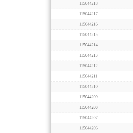
115044218
115044217
115044216
115044215
115044214
115044213
115044212
115044211
115044210
115044209
115044208
115044207
115044206