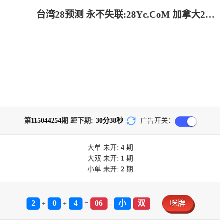
台湾28预测 永不失联:28Yc.CoM 加拿大28-加拿大预测|加拿大PC结果查询|28在线预测咪牌查询|加拿大PC在线预测_火热优质的急速预测网站!
第
115044254
期 距下期:
30
分
38
秒
广告开关：
大单
未开:
4
期
大双
未开:
1
期
小单
未开:
2
期
2
0
4
06
小
双
咪牌
+
+
=
-