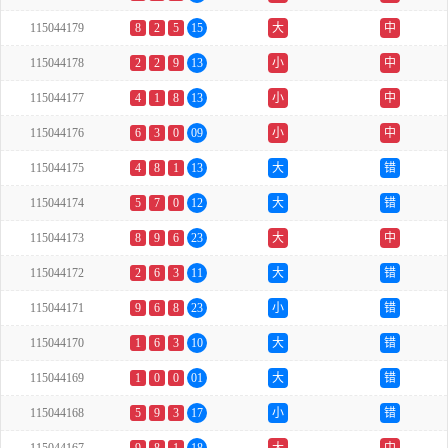
115044179
8
2
5
15
大
中
115044178
2
2
9
13
小
中
115044177
4
1
8
13
小
中
115044176
6
3
0
09
小
中
115044175
4
8
1
13
大
错
115044174
5
7
0
12
大
错
115044173
8
9
6
23
大
中
115044172
2
6
3
11
大
错
115044171
9
6
8
23
小
错
115044170
1
6
3
10
大
错
115044169
1
0
0
01
大
错
115044168
5
9
3
17
小
错