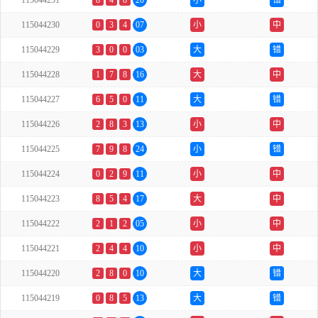
115044231
8
4
8
20
小
错
115044230
0
3
4
07
小
中
115044229
3
0
0
03
大
错
115044228
1
7
8
16
大
中
115044227
6
5
0
11
大
错
115044226
2
8
3
13
小
中
115044225
7
9
8
24
小
错
115044224
0
2
9
11
小
中
115044223
8
5
4
17
大
中
115044222
2
1
2
05
小
中
115044221
2
4
4
10
小
中
115044220
2
8
0
10
大
错
115044219
0
8
5
13
大
错