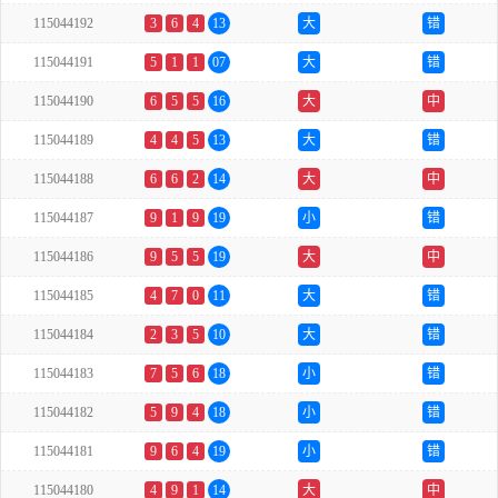
115044192
3
6
4
13
大
错
115044191
5
1
1
07
大
错
115044190
6
5
5
16
大
中
115044189
4
4
5
13
大
错
115044188
6
6
2
14
大
中
115044187
9
1
9
19
小
错
115044186
9
5
5
19
大
中
115044185
4
7
0
11
大
错
115044184
2
3
5
10
大
错
115044183
7
5
6
18
小
错
115044182
5
9
4
18
小
错
115044181
9
6
4
19
小
错
115044180
4
9
1
14
大
中