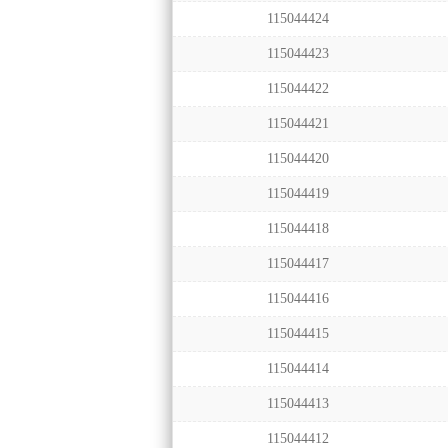
115044424
115044423
115044422
115044421
115044420
115044419
115044418
115044417
115044416
115044415
115044414
115044413
115044412