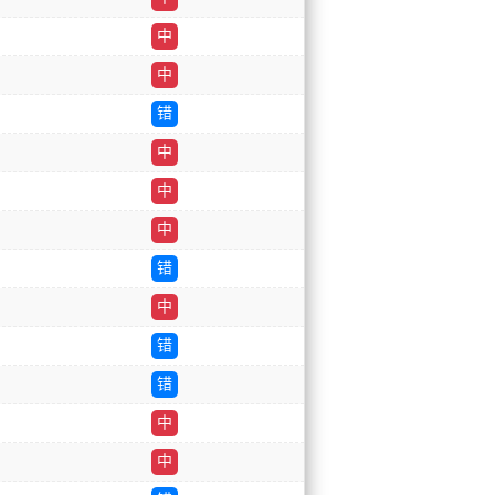
中
中
错
中
中
中
错
中
错
错
中
中