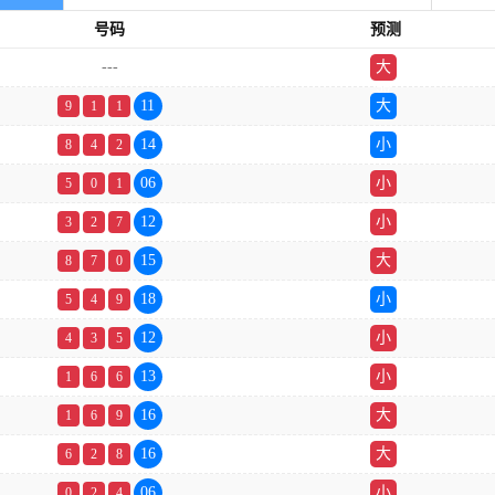
号码
预测
---
大
双
11
大
9
1
1
14
小
8
4
2
06
小
5
0
1
12
小
3
2
7
15
大
8
7
0
18
小
5
4
9
12
小
4
3
5
13
小
1
6
6
16
大
1
6
9
16
大
6
2
8
06
小
0
2
4