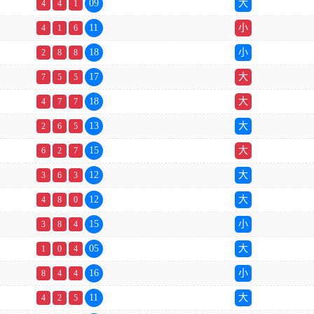
09
大
4
4
1
11
小
4
1
6
18
小
2
8
8
17
大
7
5
5
18
大
4
7
7
13
大
2
6
5
15
大
6
2
7
12
大
3
6
3
12
大
4
8
0
15
小
3
8
4
05
大
1
0
4
16
小
8
4
4
11
大
4
2
5