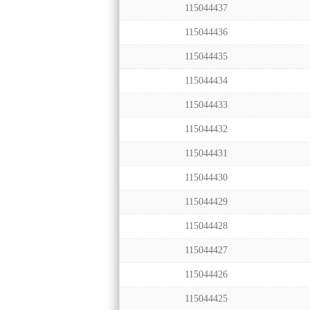
115044437
115044436
115044435
115044434
115044433
115044432
115044431
115044430
115044429
115044428
115044427
115044426
115044425