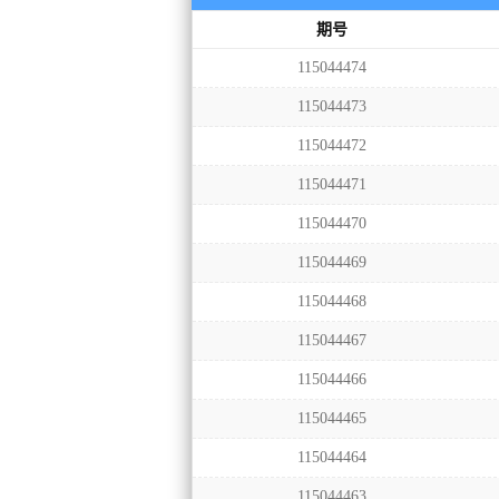
期号
115044474
115044473
115044472
115044471
115044470
115044469
115044468
115044467
115044466
115044465
115044464
115044463