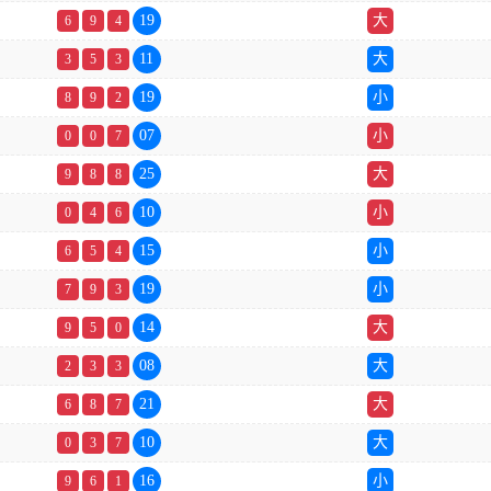
19
大
6
9
4
11
大
3
5
3
19
小
8
9
2
07
小
0
0
7
25
大
9
8
8
10
小
0
4
6
15
小
6
5
4
19
小
7
9
3
14
大
9
5
0
08
大
2
3
3
21
大
6
8
7
10
大
0
3
7
16
小
9
6
1