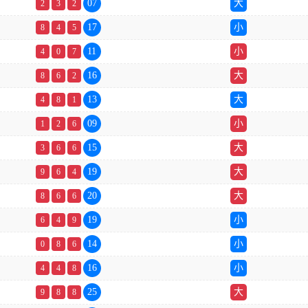
07
大
2
3
2
17
小
8
4
5
11
小
4
0
7
16
大
8
6
2
13
大
4
8
1
09
小
1
2
6
15
大
3
6
6
19
大
9
6
4
20
大
8
6
6
19
小
6
4
9
14
小
0
8
6
16
小
4
4
8
25
大
9
8
8