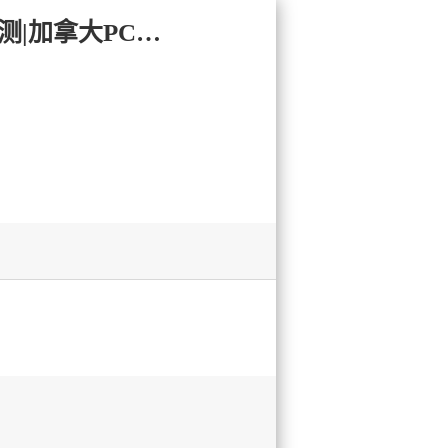
加拿大西28预测 永不失联:28Yc.CoM 加拿大28-加拿大预测|加拿大PC结果查询|28在线预测咪牌查询|加拿大PC在线预测_火热优质的急速预测网站!