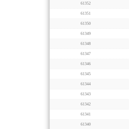
61352
61351
61350
61349
61348
61347
61346
61345
61344
61343
61342
61341
61340