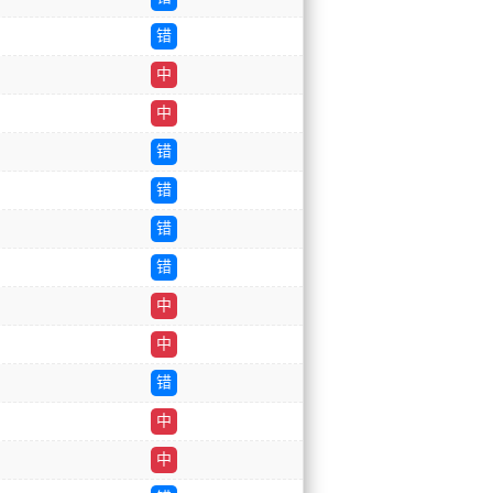
错
中
中
错
错
错
错
中
中
错
中
中