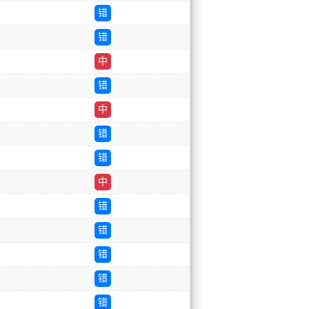
错
错
中
错
中
错
错
中
错
错
错
错
错