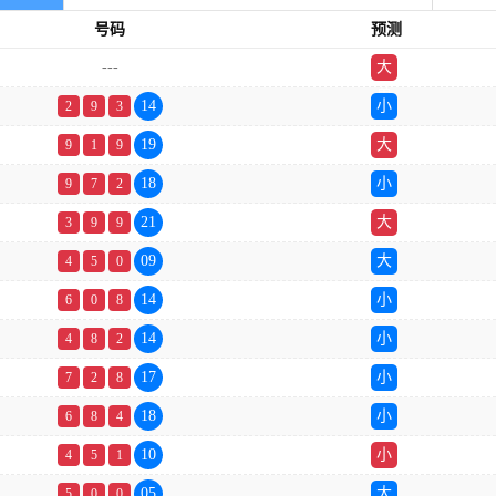
号码
预测
---
大
单
14
小
2
9
3
19
大
9
1
9
18
小
9
7
2
21
大
3
9
9
09
大
4
5
0
14
小
6
0
8
14
小
4
8
2
17
小
7
2
8
18
小
6
8
4
10
小
4
5
1
05
大
5
0
0