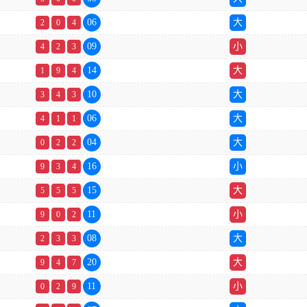
06
大
2
0
4
09
小
4
2
3
14
大
1
9
4
10
大
3
4
3
06
大
4
1
1
04
大
0
2
2
16
小
9
3
4
15
大
5
5
5
11
小
9
0
2
08
大
2
3
3
20
大
9
4
7
11
小
0
2
9