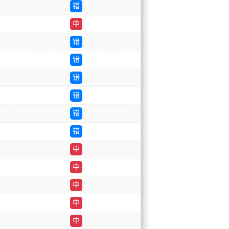
错
中
错
错
错
错
错
错
中
中
中
中
中