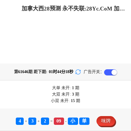
加拿大西28预测 永不失联:28Yc.CoM 加拿大28-加拿大预测|加拿大PC结果查询|28在线预测咪牌查询|加拿大PC在线预测_火热优质的急速预测网站!
第
61646
期 距下期:
01
时
44
分
18
秒
广告开关：
大单
未开:
1
期
大双
未开:
3
期
小双
未开:
15
期
4
3
2
09
小
单
咪牌
+
+
=
-