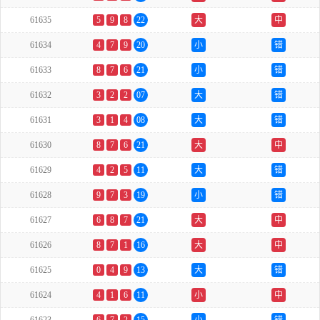
61635
5
9
8
22
大
中
61634
4
7
9
20
小
错
61633
8
7
6
21
小
错
61632
3
2
2
07
大
错
61631
3
1
4
08
大
错
61630
8
7
6
21
大
中
61629
4
2
5
11
大
错
61628
9
7
3
19
小
错
61627
6
8
7
21
大
中
61626
8
7
1
16
大
中
61625
0
4
9
13
大
错
61624
4
1
6
11
小
中