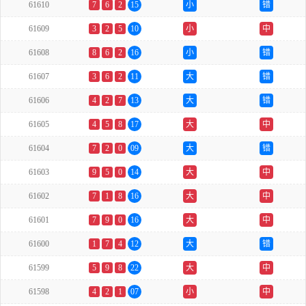
61610
7
6
2
15
小
错
61609
3
2
5
10
小
中
61608
8
6
2
16
小
错
61607
3
6
2
11
大
错
61606
4
2
7
13
大
错
61605
4
5
8
17
大
中
61604
7
2
0
09
大
错
61603
9
5
0
14
大
中
61602
7
1
8
16
大
中
61601
7
9
0
16
大
中
61600
1
7
4
12
大
错
61599
5
9
8
22
大
中
61598
4
2
1
07
小
中