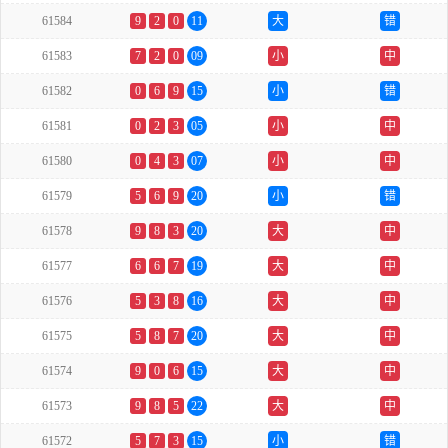
61584
9
2
0
11
大
错
61583
7
2
0
09
小
中
61582
0
6
9
15
小
错
61581
0
2
3
05
小
中
61580
0
4
3
07
小
中
61579
5
6
9
20
小
错
61578
9
8
3
20
大
中
61577
6
6
7
19
大
中
61576
5
3
8
16
大
中
61575
5
8
7
20
大
中
61574
9
0
6
15
大
中
61573
9
8
5
22
大
中
61572
5
7
3
15
小
错