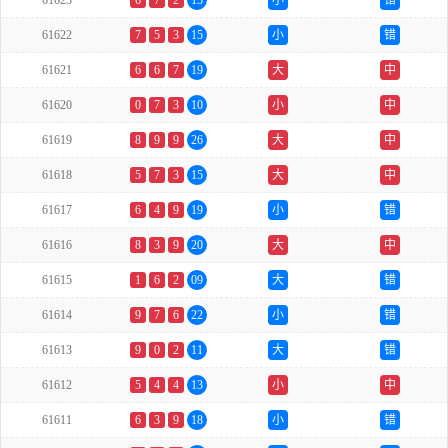
61623
6
7
2
15
小
错
61622
7
5
3
15
小
错
61621
6
6
7
19
大
中
61620
0
7
3
10
小
中
61619
8
9
9
26
大
中
61618
5
7
3
15
大
中
61617
6
4
9
19
小
错
61616
8
3
9
20
大
中
61615
1
6
2
09
大
错
61614
9
7
6
22
小
错
61613
9
0
2
11
大
错
61612
5
4
4
13
小
中
61611
6
3
9
18
小
错