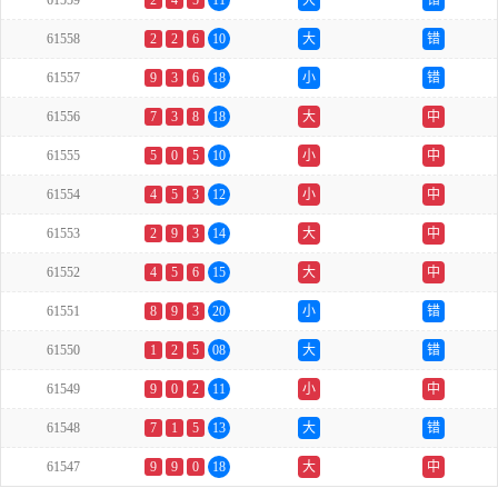
61559
2
4
5
11
大
错
61558
2
2
6
10
大
错
61557
9
3
6
18
小
错
61556
7
3
8
18
大
中
61555
5
0
5
10
小
中
61554
4
5
3
12
小
中
61553
2
9
3
14
大
中
61552
4
5
6
15
大
中
61551
8
9
3
20
小
错
61550
1
2
5
08
大
错
61549
9
0
2
11
小
中
61548
7
1
5
13
大
错
61547
9
9
0
18
大
中