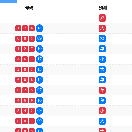
号码
预测
---
双
14
大
1
7
6
09
双
0
8
1
10
单
1
2
7
17
小
4
6
7
13
大
2
8
3
14
单
6
0
8
07
单
0
2
5
16
单
4
6
6
09
小
3
4
2
09
大
8
0
1
15
大
4
8
3