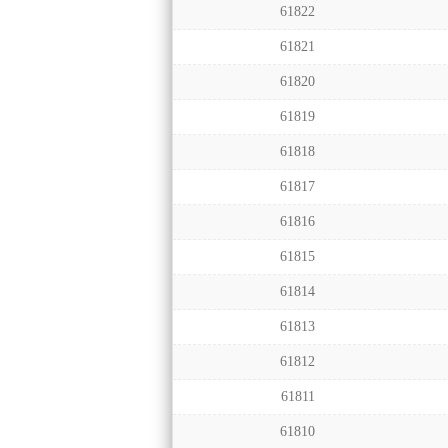
61822
61821
61820
61819
61818
61817
61816
61815
61814
61813
61812
61811
61810