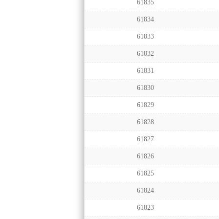
61835
61834
61833
61832
61831
61830
61829
61828
61827
61826
61825
61824
61823