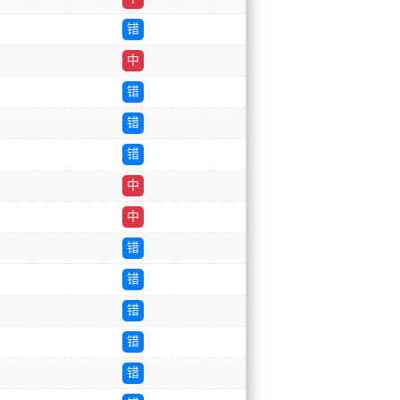
错
中
错
错
错
中
中
错
错
错
错
错