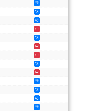
错
错
错
中
错
中
中
错
中
错
错
错
错