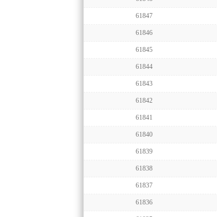
61847
61846
61845
61844
61843
61842
61841
61840
61839
61838
61837
61836