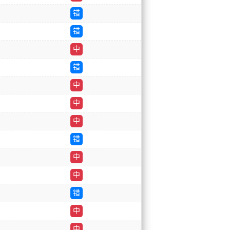
错
错
中
错
中
中
中
错
中
中
错
中
中