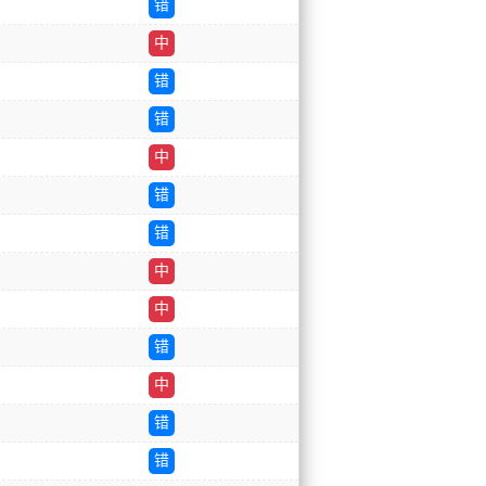
错
中
错
错
中
错
错
中
中
错
中
错
错