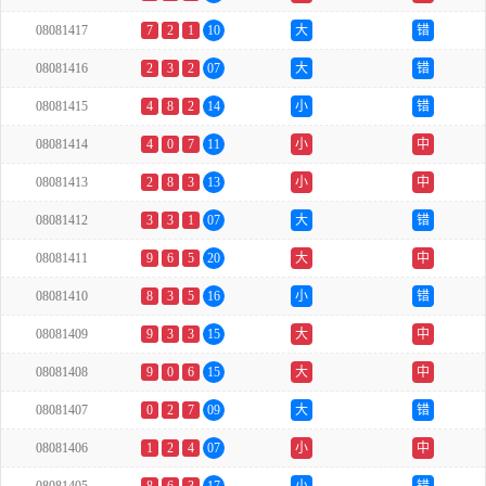
08081417
7
2
1
10
大
错
08081416
2
3
2
07
大
错
08081415
4
8
2
14
小
错
08081414
4
0
7
11
小
中
08081413
2
8
3
13
小
中
08081412
3
3
1
07
大
错
08081411
9
6
5
20
大
中
08081410
8
3
5
16
小
错
08081409
9
3
3
15
大
中
08081408
9
0
6
15
大
中
08081407
0
2
7
09
大
错
08081406
1
2
4
07
小
中