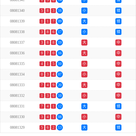
08081341
1
5
8
14
小
错
08081340
5
8
3
16
小
错
08081339
1
1
7
09
大
错
08081338
3
8
6
17
小
错
08081337
3
8
8
19
大
中
08081336
9
7
0
16
大
中
08081335
4
1
5
10
小
中
08081334
0
3
4
07
小
中
08081333
7
4
9
20
大
中
08081332
1
3
6
10
小
中
08081331
7
4
1
12
大
错
08081330
3
4
1
08
小
中
08081329
5
6
2
13
大
错