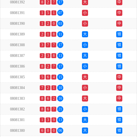
08081392
8
2
7
17
大
中
08081391
1
5
1
07
小
中
08081390
1
2
0
03
小
中
08081389
2
1
8
11
大
错
08081388
3
7
7
17
小
错
08081387
2
3
8
13
大
错
08081386
8
2
7
17
小
错
08081385
5
6
4
15
大
中
08081384
7
2
1
10
小
中
08081383
8
6
2
16
大
中
08081382
8
6
7
21
小
错
08081381
1
3
9
13
大
错
08081380
6
0
0
06
大
错