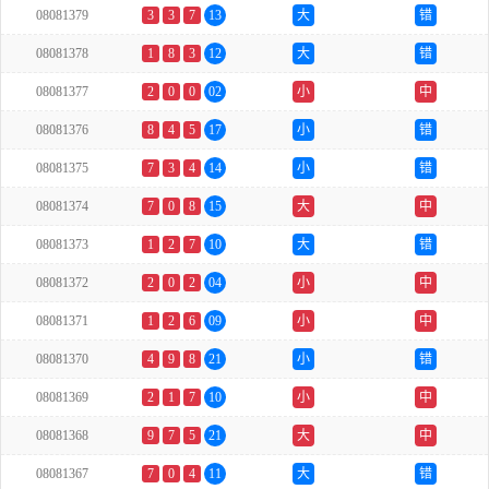
08081379
3
3
7
13
大
错
08081378
1
8
3
12
大
错
08081377
2
0
0
02
小
中
08081376
8
4
5
17
小
错
08081375
7
3
4
14
小
错
08081374
7
0
8
15
大
中
08081373
1
2
7
10
大
错
08081372
2
0
2
04
小
中
08081371
1
2
6
09
小
中
08081370
4
9
8
21
小
错
08081369
2
1
7
10
小
中
08081368
9
7
5
21
大
中
08081367
7
0
4
11
大
错