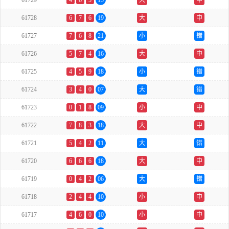
61729
4
6
5
15
大
中
61728
6
7
6
19
大
中
61727
7
6
8
21
小
错
61726
5
7
4
16
大
中
61725
4
5
9
18
小
错
61724
3
4
0
07
大
错
61723
0
1
8
09
小
中
61722
7
8
3
18
大
中
61721
5
4
2
11
大
错
61720
6
6
6
18
大
中
61719
0
4
2
06
大
错
61718
2
4
4
10
小
中
61717
4
6
0
10
小
中