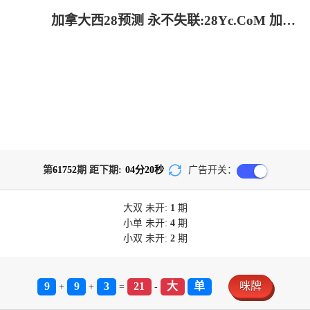
加拿大西28预测 永不失联:28Yc.CoM 加拿大28-加拿大预测|加拿大PC结果查询|28在线预测咪牌查询|加拿大PC在线预测_火热优质的急速预测网站!
第
61752
期 距下期:
04
分
20
秒
广告开关：
大双
未开:
1
期
小单
未开:
4
期
小双
未开:
2
期
9
9
3
21
大
单
咪牌
+
+
=
-