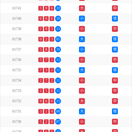
61741
5
9
6
20
大
中
61740
6
6
6
18
小
错
61739
2
8
3
13
小
中
61738
0
2
3
05
大
错
61737
5
8
6
19
小
错
61736
5
7
1
13
小
中
61735
7
3
1
11
大
错
61734
2
7
2
11
小
中
61733
2
1
8
11
小
中
61732
9
6
0
15
大
中
61731
3
1
4
08
大
错
61730
5
2
0
07
小
中