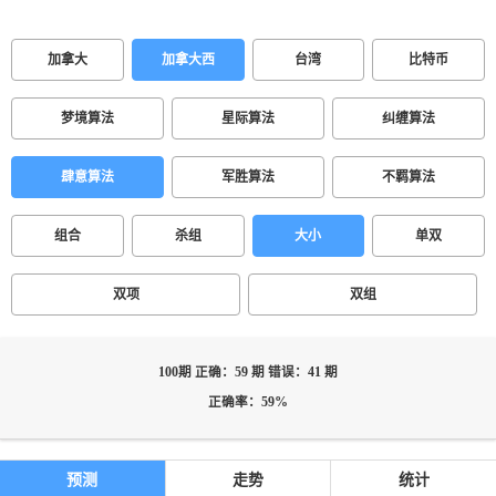
加拿大
加拿大西
台湾
比特币
梦境算法
星际算法
纠缠算法
肆意算法
军胜算法
不羁算法
组合
杀组
大小
单双
双项
双组
100期 正确：59 期 错误：41 期
正确率：59%
预测
走势
统计