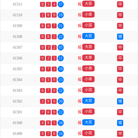
大双
61511
8
5
4
17
殺
中
小单
61510
2
8
9
19
殺
中
小双
61509
8
6
7
21
殺
中
大双
61508
9
8
5
22
殺
错
大双
61507
0
3
2
05
殺
中
大单
61506
6
2
3
11
殺
中
小单
61505
9
7
3
19
殺
中
小单
61504
9
5
9
23
殺
中
小双
61503
6
7
9
22
殺
中
大双
61502
2
9
9
20
殺
错
小双
61501
7
6
9
22
殺
中
大双
61500
4
9
5
18
殺
错
小双
61499
9
7
8
24
殺
中