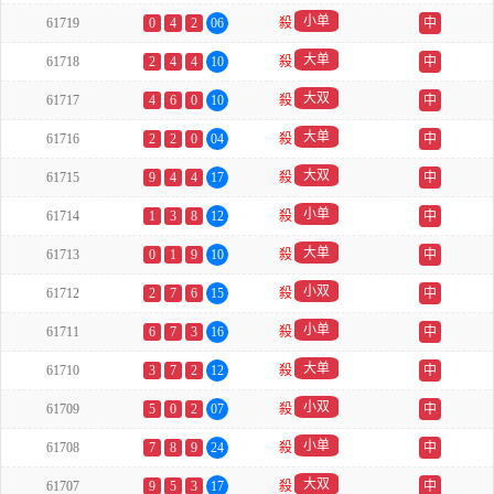
小单
61719
0
4
2
06
殺
中
大单
61718
2
4
4
10
殺
中
大双
61717
4
6
0
10
殺
中
大单
61716
2
2
0
04
殺
中
大双
61715
9
4
4
17
殺
中
小单
61714
1
3
8
12
殺
中
大单
61713
0
1
9
10
殺
中
小双
61712
2
7
6
15
殺
中
小单
61711
6
7
3
16
殺
中
大单
61710
3
7
2
12
殺
中
小双
61709
5
0
2
07
殺
中
小单
61708
7
8
9
24
殺
中
大双
61707
9
5
3
17
殺
中