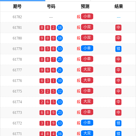
期号
号码
预测
结果
小单
61782
---
殺
---
小双
61781
8
8
2
18
殺
中
小双
61780
9
0
9
18
殺
中
小单
61779
0
5
8
13
殺
错
小单
61778
8
8
7
23
殺
中
大双
61777
9
6
6
21
殺
中
大单
61776
6
3
1
10
殺
中
小单
61775
5
2
5
12
殺
中
大双
61774
2
6
5
13
殺
中
小单
61773
6
8
9
23
殺
中
小单
61772
3
1
9
13
殺
错
大双
61771
4
8
4
16
殺
错