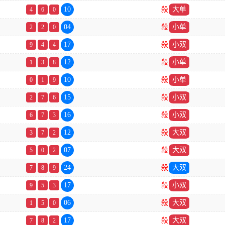
10
殺
大单
4
6
0
04
殺
小单
2
2
0
17
殺
小双
9
4
4
12
殺
小单
1
3
8
10
殺
小单
0
1
9
15
殺
小双
2
7
6
16
殺
小双
6
7
3
12
殺
大双
3
7
2
07
殺
大双
5
0
2
24
殺
大双
7
8
9
17
殺
小双
9
5
3
06
殺
大双
1
5
0
17
殺
大双
7
8
2