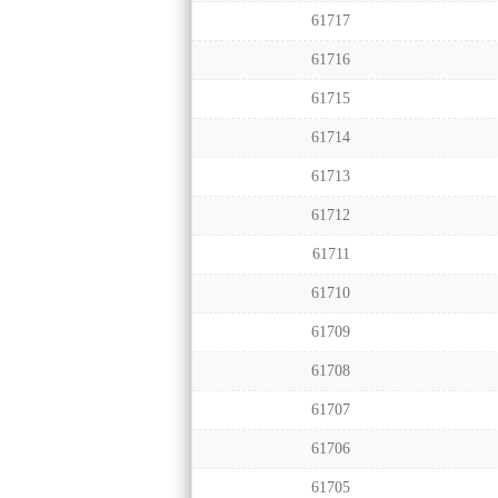
61717
61716
61715
61714
61713
61712
61711
61710
61709
61708
61707
61706
61705