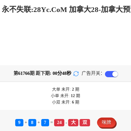
第
61766
期 距下期:
00
分
48
秒
广告开关：
大单
未开:
2
期
小单
未开:
12
期
小双
未开:
6
期
9
+
8
+
7
=
24
-
大
双
咪牌