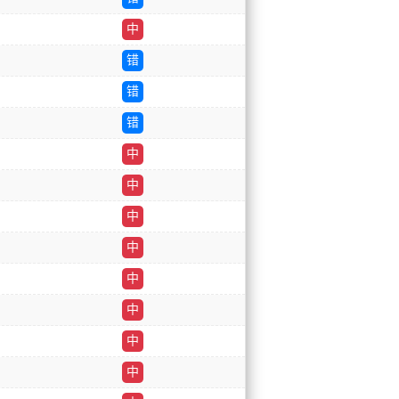
中
错
错
错
中
中
中
中
中
中
中
中