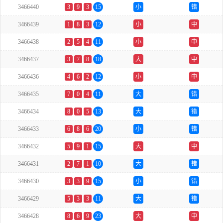
3466440
3
9
3
15
小
错
3466439
1
8
3
12
小
中
3466438
2
5
4
11
小
中
3466437
3
7
8
18
大
中
3466436
4
6
2
12
小
中
3466435
7
0
4
11
大
错
3466434
8
0
5
13
大
错
3466433
6
8
6
20
小
错
3466432
5
9
1
15
大
中
3466431
2
7
1
10
大
错
3466430
3
3
9
15
小
错
3466429
5
3
3
11
大
错
3466428
8
6
9
23
大
中