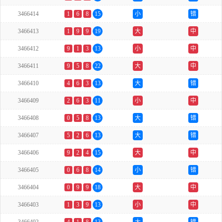
3466414
1
6
8
15
小
错
3466413
1
9
9
19
大
中
3466412
9
1
3
13
小
中
3466411
9
5
8
22
大
中
3466410
4
6
3
13
大
错
3466409
2
6
3
11
小
中
3466408
0
5
8
13
大
错
3466407
5
2
6
13
大
错
3466406
9
2
4
15
大
中
3466405
0
6
8
14
小
错
3466404
0
9
9
18
大
中
3466403
1
3
9
13
小
中