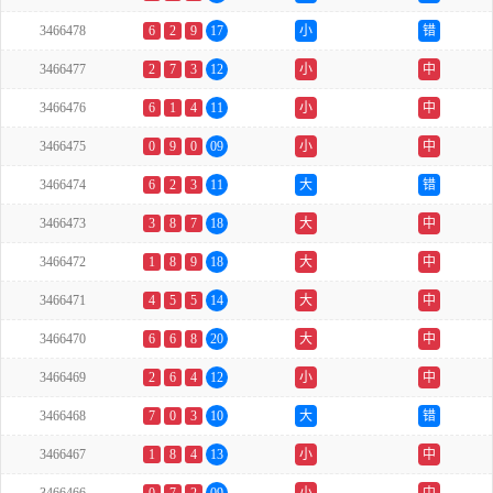
3466478
6
2
9
17
小
错
3466477
2
7
3
12
小
中
3466476
6
1
4
11
小
中
3466475
0
9
0
09
小
中
3466474
6
2
3
11
大
错
3466473
3
8
7
18
大
中
3466472
1
8
9
18
大
中
3466471
4
5
5
14
大
中
3466470
6
6
8
20
大
中
3466469
2
6
4
12
小
中
3466468
7
0
3
10
大
错
3466467
1
8
4
13
小
中