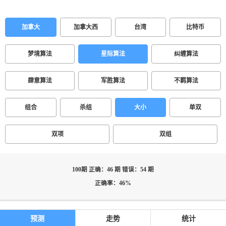
加拿大
加拿大西
台湾
比特币
梦境算法
星际算法
纠缠算法
肆意算法
军胜算法
不羁算法
组合
杀组
大小
单双
双项
双组
100期 正确：46 期 错误：54 期
正确率：46%
预测
走势
统计