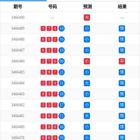
期号
号码
预测
结果
3466490
---
大
---
双
3466489
3
7
4
14
小
错
3466488
6
9
1
16
小
错
3466487
9
3
7
19
小
错
3466486
2
7
0
09
小
中
3466485
5
9
7
21
小
错
3466484
2
5
4
11
大
错
3466483
8
3
7
18
小
错
3466482
5
5
7
17
小
错
3466481
3
6
2
11
大
错
3466480
2
8
8
18
小
错
3466479
9
6
4
19
小
错