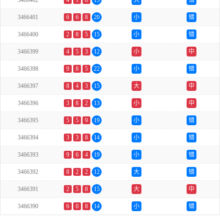
3466402
4
1
8
13
大
错
3466401
6
6
8
20
小
错
3466400
2
8
5
15
小
错
3466399
4
5
3
12
小
中
3466398
9
8
5
22
小
错
3466397
8
4
3
15
大
中
3466396
3
8
2
13
小
中
3466395
5
5
9
19
小
错
3466394
3
3
8
14
小
错
3466393
9
6
4
19
小
错
3466392
8
2
2
12
大
错
3466391
2
5
8
15
大
中
3466390
6
0
8
14
小
错