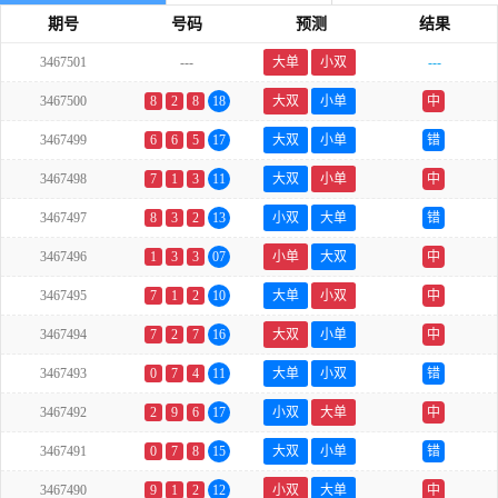
期号
号码
预测
结果
3467501
---
大单
小双
---
3467500
8
2
8
18
大双
小单
中
3467499
6
6
5
17
大双
小单
错
3467498
7
1
3
11
大双
小单
中
3467497
8
3
2
13
小双
大单
错
3467496
1
3
3
07
小单
大双
中
3467495
7
1
2
10
大单
小双
中
3467494
7
2
7
16
大双
小单
中
3467493
0
7
4
11
大单
小双
错
3467492
2
9
6
17
小双
大单
中
3467491
0
7
8
15
大双
小单
错
3467490
9
1
2
12
小双
大单
中