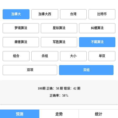
加拿大
加拿大西
台湾
比特币
梦境算法
星际算法
纠缠算法
肆意算法
军胜算法
不羁算法
组合
杀组
大小
单双
双项
双组
100期 正确：58 期 错误：42 期
正确率：58%
预测
走势
统计