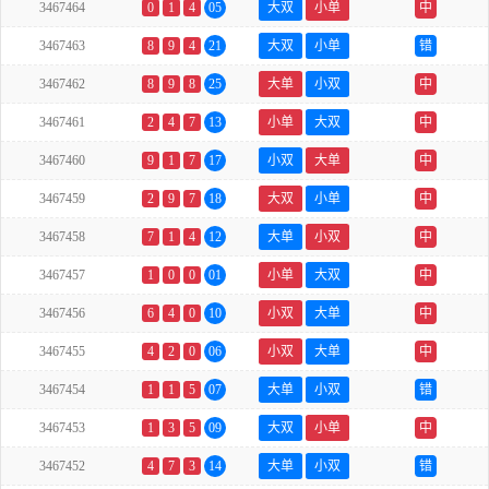
3467464
0
1
4
05
大双
小单
中
3467463
8
9
4
21
大双
小单
错
3467462
8
9
8
25
大单
小双
中
3467461
2
4
7
13
小单
大双
中
3467460
9
1
7
17
小双
大单
中
3467459
2
9
7
18
大双
小单
中
3467458
7
1
4
12
大单
小双
中
3467457
1
0
0
01
小单
大双
中
3467456
6
4
0
10
小双
大单
中
3467455
4
2
0
06
小双
大单
中
3467454
1
1
5
07
大单
小双
错
3467453
1
3
5
09
大双
小单
中
3467452
4
7
3
14
大单
小双
错