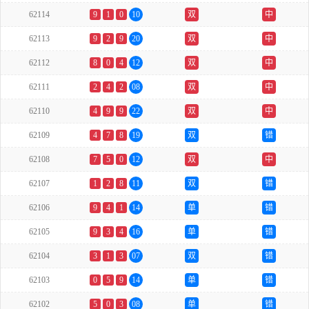
62114
9
1
0
10
双
中
62113
9
2
9
20
双
中
62112
8
0
4
12
双
中
62111
2
4
2
08
双
中
62110
4
9
9
22
双
中
62109
4
7
8
19
双
错
62108
7
5
0
12
双
中
62107
1
2
8
11
双
错
62106
9
4
1
14
单
错
62105
9
3
4
16
单
错
62104
3
1
3
07
双
错
62103
0
5
9
14
单
错
62102
5
0
3
08
单
错