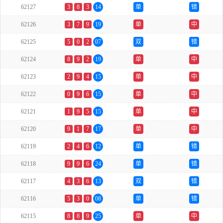
62127
3
8
3
14
单
错
62126
3
7
9
19
单
中
62125
5
0
2
07
双
错
62124
8
9
2
19
单
中
62123
2
9
4
15
单
中
62122
0
9
6
15
单
中
62121
1
9
5
15
单
中
62120
9
1
7
17
单
中
62119
2
4
6
12
单
错
62118
9
9
6
24
单
错
62117
4
3
6
13
双
错
62116
5
3
0
08
单
错
62115
8
8
9
25
单
中