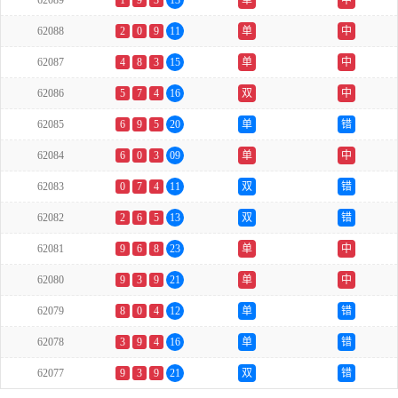
62089
1
9
3
13
单
中
62088
2
0
9
11
单
中
62087
4
8
3
15
单
中
62086
5
7
4
16
双
中
62085
6
9
5
20
单
错
62084
6
0
3
09
单
中
62083
0
7
4
11
双
错
62082
2
6
5
13
双
错
62081
9
6
8
23
单
中
62080
9
3
9
21
单
中
62079
8
0
4
12
单
错
62078
3
9
4
16
单
错
62077
9
3
9
21
双
错