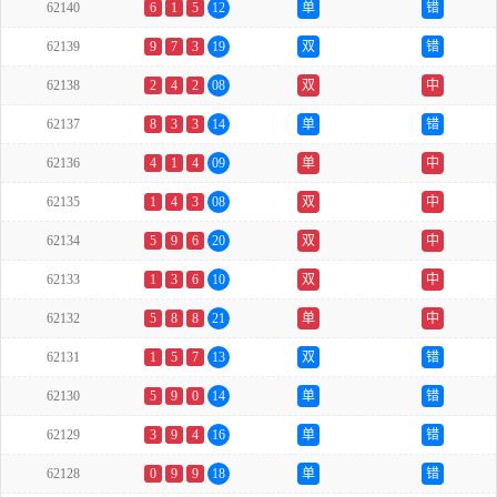
62140
6
1
5
12
单
错
62139
9
7
3
19
双
错
62138
2
4
2
08
双
中
62137
8
3
3
14
单
错
62136
4
1
4
09
单
中
62135
1
4
3
08
双
中
62134
5
9
6
20
双
中
62133
1
3
6
10
双
中
62132
5
8
8
21
单
中
62131
1
5
7
13
双
错
62130
5
9
0
14
单
错
62129
3
9
4
16
单
错
62128
0
9
9
18
单
错