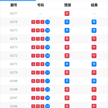
期号
号码
预测
结果
62177
---
双
---
62176
9
2
4
15
双
错
62175
1
9
8
18
单
错
62174
4
5
4
13
单
中
62173
4
9
5
18
双
中
62172
5
0
3
08
双
中
62171
4
3
9
16
单
错
62170
6
2
3
11
单
中
62169
6
8
3
17
双
错
62168
2
1
9
12
双
中
62167
1
8
7
16
双
中
62166
0
0
4
04
双
中