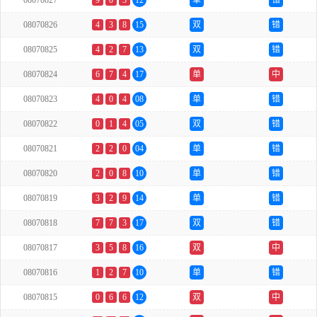
08070827
9
0
3
12
单
错
08070826
4
3
8
15
双
错
08070825
4
2
7
13
双
错
08070824
6
7
4
17
单
中
08070823
4
0
4
08
单
错
08070822
0
1
4
05
双
错
08070821
2
2
0
04
单
错
08070820
2
0
8
10
单
错
08070819
3
2
9
14
单
错
08070818
7
7
3
17
双
错
08070817
3
5
8
16
双
中
08070816
1
2
7
10
单
错
08070815
0
6
6
12
双
中