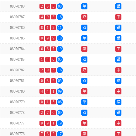
08070788
2
3
3
08
单
错
08070787
4
9
3
16
双
中
08070786
8
1
2
11
双
错
08070785
0
9
9
18
单
错
08070784
6
6
7
19
单
中
08070783
1
4
0
05
双
错
08070782
2
9
5
16
双
中
08070781
0
3
2
05
双
错
08070780
4
4
1
09
单
中
08070779
0
1
5
06
单
错
08070778
2
7
0
09
双
错
08070777
9
9
1
19
单
中
08070776
7
8
2
17
单
中