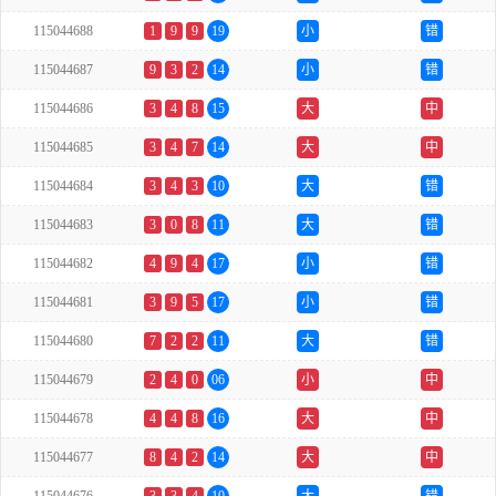
115044688
1
9
9
19
小
错
115044687
9
3
2
14
小
错
115044686
3
4
8
15
大
中
115044685
3
4
7
14
大
中
115044684
3
4
3
10
大
错
115044683
3
0
8
11
大
错
115044682
4
9
4
17
小
错
115044681
3
9
5
17
小
错
115044680
7
2
2
11
大
错
115044679
2
4
0
06
小
中
115044678
4
4
8
16
大
中
115044677
8
4
2
14
大
中