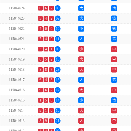
115044624
0
6
2
08
大
错
115044623
3
4
2
09
大
错
115044622
4
6
6
16
小
错
115044621
7
4
0
11
大
错
115044620
3
4
1
08
小
中
115044619
8
5
2
15
大
中
115044618
8
8
7
23
大
中
115044617
6
4
3
13
大
错
115044616
9
6
2
17
大
中
115044615
1
5
8
14
小
错
115044614
9
1
6
16
大
中
115044613
8
9
4
21
大
中