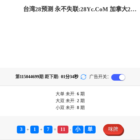
台湾28预测 永不失联:28Yc.CoM 加拿大28-加拿大预测|加拿大PC结果查询|28在线预测咪牌查询|加拿大PC在线预测_火热优质的急速预测网站!
第
115044699
期 距下期:
01
分
34
秒
广告开关：
大单
未开:
6
期
大双
未开:
2
期
小双
未开:
8
期
3
1
7
11
小
单
咪牌
+
+
=
-