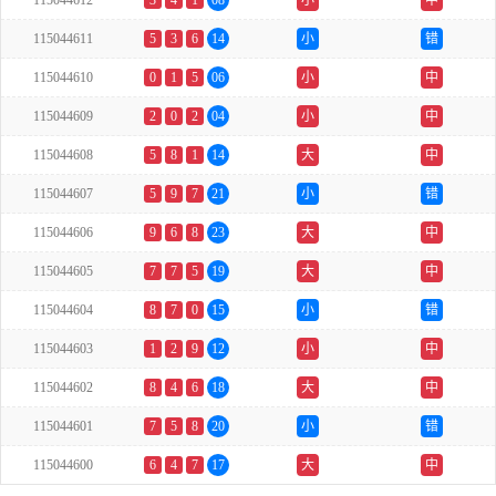
115044612
3
4
1
08
小
中
115044611
5
3
6
14
小
错
115044610
0
1
5
06
小
中
115044609
2
0
2
04
小
中
115044608
5
8
1
14
大
中
115044607
5
9
7
21
小
错
115044606
9
6
8
23
大
中
115044605
7
7
5
19
大
中
115044604
8
7
0
15
小
错
115044603
1
2
9
12
小
中
115044602
8
4
6
18
大
中
115044601
7
5
8
20
小
错
115044600
6
4
7
17
大
中