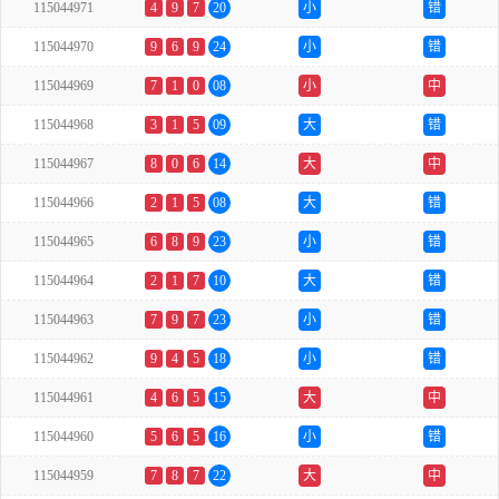
115044971
4
9
7
20
小
错
115044970
9
6
9
24
小
错
115044969
7
1
0
08
小
中
115044968
3
1
5
09
大
错
115044967
8
0
6
14
大
中
115044966
2
1
5
08
大
错
115044965
6
8
9
23
小
错
115044964
2
1
7
10
大
错
115044963
7
9
7
23
小
错
115044962
9
4
5
18
小
错
115044961
4
6
5
15
大
中
115044960
5
6
5
16
小
错
115044959
7
8
7
22
大
中