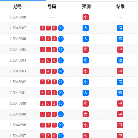
期号
号码
预测
结果
115045008
---
小
---
双
115045007
1
2
0
03
大
错
115045006
2
4
4
10
大
错
115045005
6
5
0
11
小
中
115045004
6
0
8
14
小
错
115045003
0
4
3
07
小
中
115045002
9
7
5
21
小
错
115045001
3
2
1
06
大
错
115045000
2
6
2
10
小
中
115044999
8
7
3
18
大
中
115044998
2
5
2
09
小
中
115044997
9
3
0
12
小
中