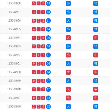
115044958
5
3
6
14
小
错
115044957
3
8
7
18
小
错
115044956
0
9
2
11
大
错
115044955
4
8
2
14
小
错
115044954
4
7
9
20
大
中
115044953
7
7
0
14
小
错
115044952
3
1
7
11
小
中
115044951
0
6
0
06
大
错
115044950
3
6
5
14
大
中
115044949
0
2
5
07
大
错
115044948
7
3
7
17
大
中
115044947
0
7
6
13
小
中
115044946
2
5
5
12
大
错