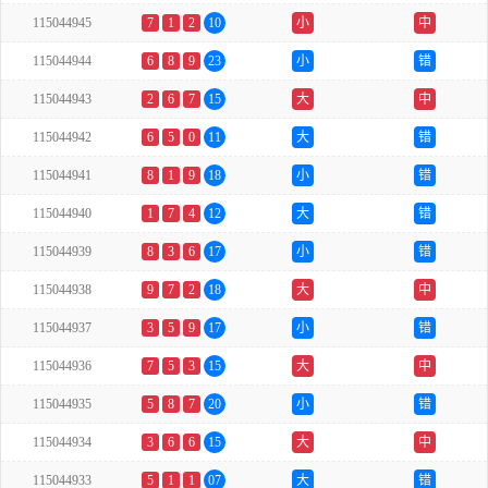
115044945
7
1
2
10
小
中
115044944
6
8
9
23
小
错
115044943
2
6
7
15
大
中
115044942
6
5
0
11
大
错
115044941
8
1
9
18
小
错
115044940
1
7
4
12
大
错
115044939
8
3
6
17
小
错
115044938
9
7
2
18
大
中
115044937
3
5
9
17
小
错
115044936
7
5
3
15
大
中
115044935
5
8
7
20
小
错
115044934
3
6
6
15
大
中
115044933
5
1
1
07
大
错