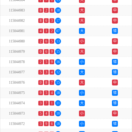
115044984
7
7
1
15
大
中
115044983
8
2
8
18
大
中
115044982
8
6
3
17
大
中
115044981
4
1
2
07
大
错
115044980
2
6
5
13
小
中
115044979
0
6
9
15
大
中
115044978
2
5
9
16
小
错
115044977
5
3
4
12
大
错
115044976
0
8
7
15
大
中
115044975
9
5
4
18
小
错
115044974
3
7
1
11
大
错
115044973
5
4
1
10
小
中
115044972
3
9
6
18
小
错