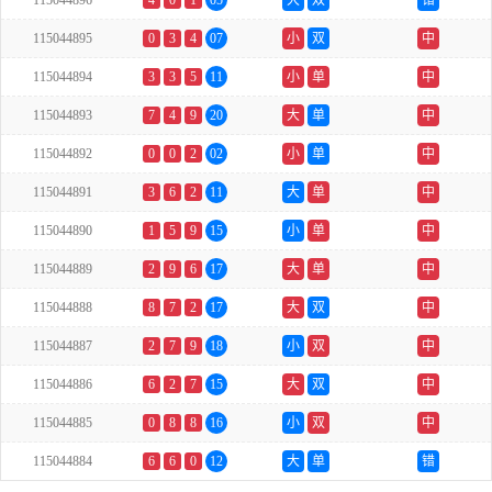
115044896
4
0
1
05
大
双
错
115044895
0
3
4
07
小
双
中
115044894
3
3
5
11
小
单
中
115044893
7
4
9
20
大
单
中
115044892
0
0
2
02
小
单
中
115044891
3
6
2
11
大
单
中
115044890
1
5
9
15
小
单
中
115044889
2
9
6
17
大
单
中
115044888
8
7
2
17
大
双
中
115044887
2
7
9
18
小
双
中
115044886
6
2
7
15
大
双
中
115044885
0
8
8
16
小
双
中
115044884
6
6
0
12
大
单
错