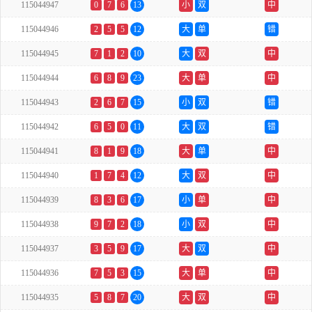
115044947
0
7
6
13
小
双
中
115044946
2
5
5
12
大
单
错
115044945
7
1
2
10
大
双
中
115044944
6
8
9
23
大
单
中
115044943
2
6
7
15
小
双
错
115044942
6
5
0
11
大
双
错
115044941
8
1
9
18
大
单
中
115044940
1
7
4
12
大
双
中
115044939
8
3
6
17
小
单
中
115044938
9
7
2
18
小
双
中
115044937
3
5
9
17
大
双
中
115044936
7
5
3
15
大
单
中
115044935
5
8
7
20
大
双
中