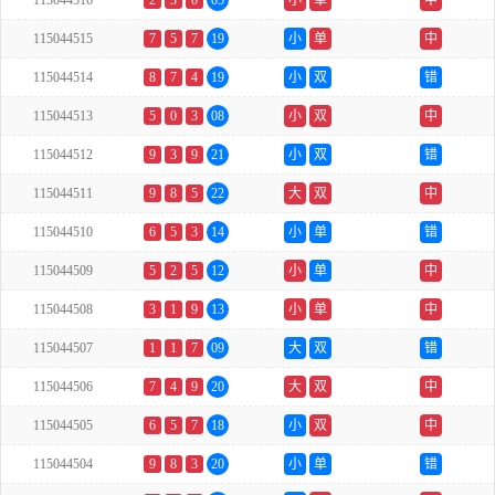
115044516
2
3
0
05
小
单
中
115044515
7
5
7
19
小
单
中
115044514
8
7
4
19
小
双
错
115044513
5
0
3
08
小
双
中
115044512
9
3
9
21
小
双
错
115044511
9
8
5
22
大
双
中
115044510
6
5
3
14
小
单
错
115044509
5
2
5
12
小
单
中
115044508
3
1
9
13
小
单
中
115044507
1
1
7
09
大
双
错
115044506
7
4
9
20
大
双
中
115044505
6
5
7
18
小
双
中
115044504
9
8
3
20
小
单
错