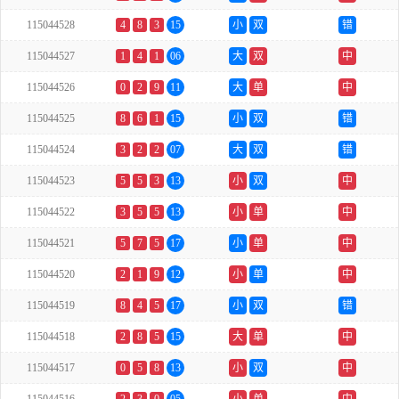
115044528
4
8
3
15
小
双
错
115044527
1
4
1
06
大
双
中
115044526
0
2
9
11
大
单
中
115044525
8
6
1
15
小
双
错
115044524
3
2
2
07
大
双
错
115044523
5
5
3
13
小
双
中
115044522
3
5
5
13
小
单
中
115044521
5
7
5
17
小
单
中
115044520
2
1
9
12
小
单
中
115044519
8
4
5
17
小
双
错
115044518
2
8
5
15
大
单
中
115044517
0
5
8
13
小
双
中