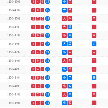
115044503
8
4
3
15
小
单
中
115044502
2
0
3
05
大
单
中
115044501
2
7
5
14
大
双
中
115044500
7
7
0
14
大
单
中
115044499
7
0
5
12
小
单
中
115044498
5
1
6
12
大
单
错
115044497
8
4
7
19
小
单
中
115044496
3
9
2
14
大
双
中
115044495
8
4
9
21
小
单
中
115044494
4
9
5
18
小
单
错
115044493
3
3
5
11
小
双
中
115044492
0
7
7
14
大
单
中
115044491
4
7
3
14
小
双
中