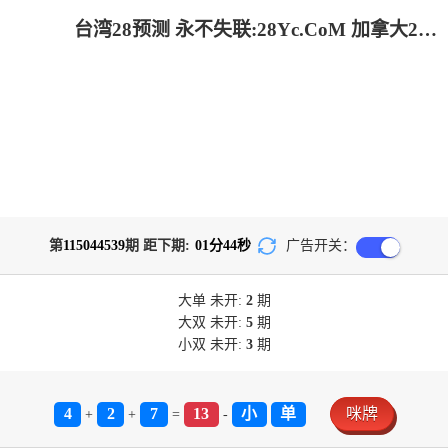
台湾28预测 永不失联:28Yc.CoM 加拿大28-加拿大预测|加拿大PC结果查询|28在线预测咪牌查询|加拿大PC在线预测_火热优质的急速预测网站!
第
115044539
期 距下期:
01
分
44
秒
广告开关：
大单
未开:
2
期
大双
未开:
5
期
小双
未开:
3
期
4
2
7
13
小
单
咪牌
+
+
=
-