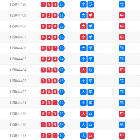
115044490
7
6
4
17
小
双
错
115044489
9
2
0
11
大
单
中
115044488
9
4
9
22
大
单
中
115044487
0
4
8
12
小
单
中
115044486
0
5
7
12
大
单
错
115044485
6
4
4
14
小
单
错
115044484
3
5
9
17
大
双
中
115044483
3
5
8
16
小
单
错
115044482
4
0
8
12
大
单
错
115044481
8
5
1
14
小
单
错
115044480
8
2
5
15
大
双
中
115044479
1
3
9
13
大
双
错
115044478
2
7
1
10
大
双
中