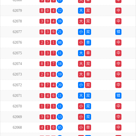
62080
9
3
9
21
大
单
中
62079
8
0
4
12
大
双
中
62078
3
9
4
16
大
双
中
62077
9
3
9
21
小
双
错
62076
2
5
1
08
小
单
中
62075
1
3
7
11
大
单
中
62074
8
3
7
18
大
双
中
62073
2
9
8
19
大
单
中
62072
9
7
4
20
小
双
中
62071
1
4
6
11
大
双
错
62070
1
7
3
11
小
双
中
62069
3
9
1
13
小
双
中
62068
4
1
0
05
小
单
中