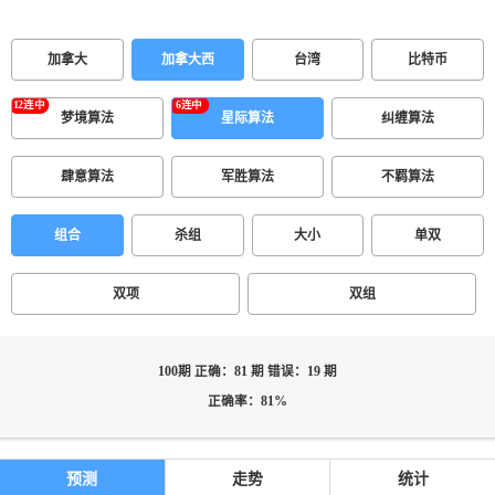
加拿大
加拿大西
台湾
比特币
梦境算法
星际算法
纠缠算法
肆意算法
军胜算法
不羁算法
组合
杀组
大小
单双
双项
双组
100期 正确：81 期 错误：19 期
正确率：81%
预测
走势
统计