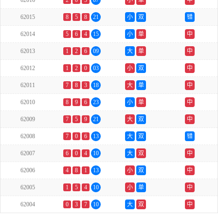
62016
2
0
5
07
小
单
中
62015
8
5
8
21
小
双
错
62014
5
6
4
15
小
单
中
62013
1
2
6
09
大
单
中
62012
1
2
0
03
小
双
中
62011
7
8
3
18
大
单
中
62010
8
9
6
23
小
单
中
62009
7
5
9
21
大
双
中
62008
7
0
6
13
大
双
错
62007
6
0
4
10
大
双
中
62006
4
8
1
13
小
双
中
62005
1
5
4
10
小
单
中
62004
0
3
7
10
大
双
中