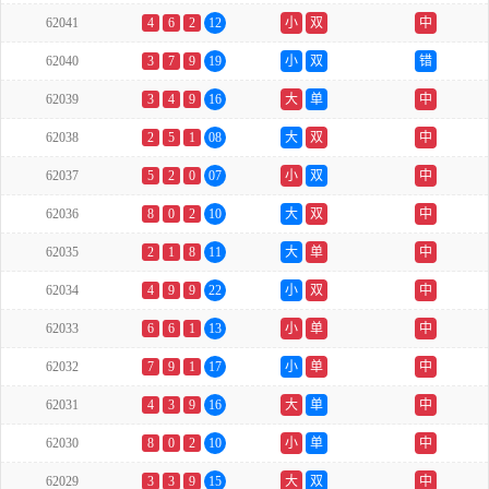
62041
4
6
2
12
小
双
中
62040
3
7
9
19
小
双
错
62039
3
4
9
16
大
单
中
62038
2
5
1
08
大
双
中
62037
5
2
0
07
小
双
中
62036
8
0
2
10
大
双
中
62035
2
1
8
11
大
单
中
62034
4
9
9
22
小
双
中
62033
6
6
1
13
小
单
中
62032
7
9
1
17
小
单
中
62031
4
3
9
16
大
单
中
62030
8
0
2
10
小
单
中
62029
3
3
9
15
大
双
中