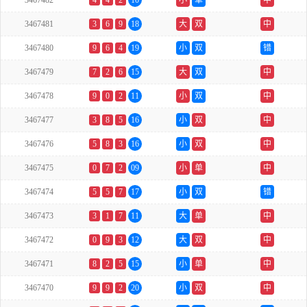
3467482
4
4
2
10
小
单
中
3467481
3
6
9
18
大
双
中
3467480
9
6
4
19
小
双
错
3467479
7
2
6
15
大
双
中
3467478
9
0
2
11
小
双
中
3467477
3
8
5
16
小
双
中
3467476
5
8
3
16
小
双
中
3467475
0
7
2
09
小
单
中
3467474
5
5
7
17
小
双
错
3467473
3
1
7
11
大
单
中
3467472
0
9
3
12
大
双
中
3467471
8
2
5
15
小
单
中
3467470
9
9
2
20
小
双
中