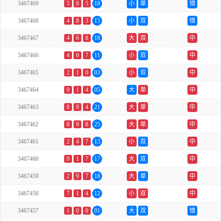
3467469
5
8
5
18
小
单
错
3467468
4
8
3
15
小
双
错
3467467
4
6
8
18
大
双
中
3467466
4
0
7
11
小
双
中
3467465
2
1
0
03
小
双
中
3467464
0
1
4
05
大
单
中
3467463
8
9
4
21
大
单
中
3467462
8
9
8
25
大
单
中
3467461
2
4
7
13
小
双
中
3467460
9
1
7
17
大
双
中
3467459
2
9
7
18
大
单
中
3467458
7
1
4
12
小
双
中
3467457
1
0
0
01
大
双
错