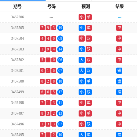
期号
号码
预测
结果
3467506
---
小
单
---
3467505
7
9
3
19
小
单
中
3467504
4
4
0
08
小
双
中
3467503
1
9
4
14
小
双
中
3467502
5
1
0
06
大
双
中
3467501
0
1
6
07
大
双
错
3467500
8
2
8
18
小
单
错
3467499
6
6
5
17
小
双
错
3467498
7
1
3
11
小
单
中
3467497
8
3
2
13
小
单
中
3467496
1
3
3
07
小
双
中
3467495
7
1
2
10
大
单
错