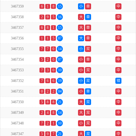
3467359
6
1
8
15
小
单
中
3467358
2
9
5
16
大
单
中
3467357
6
8
1
15
大
单
中
3467356
1
1
5
07
大
单
中
3467355
7
7
0
14
小
双
中
3467354
5
2
0
07
小
单
中
3467353
7
3
0
10
小
双
中
3467352
7
6
6
19
小
双
错
3467351
0
2
2
04
小
单
中
3467350
5
8
8
21
大
双
中
3467349
2
4
8
14
大
双
中
3467348
7
2
1
10
小
双
中
3467347
5
9
7
21
大
双
中