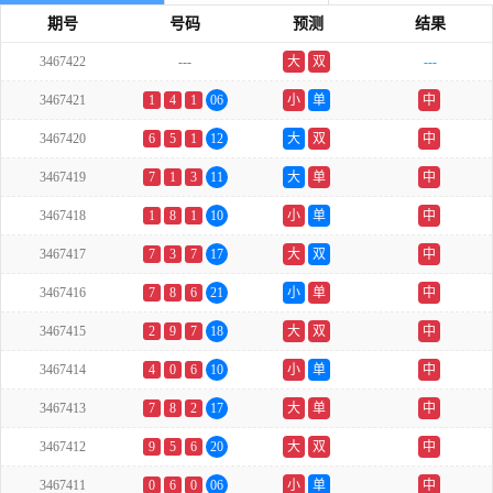
期号
号码
预测
结果
3467422
---
大
双
---
3467421
1
4
1
06
小
单
中
3467420
6
5
1
12
大
双
中
3467419
7
1
3
11
大
单
中
3467418
1
8
1
10
小
单
中
3467417
7
3
7
17
大
双
中
3467416
7
8
6
21
小
单
中
3467415
2
9
7
18
大
双
中
3467414
4
0
6
10
小
单
中
3467413
7
8
2
17
大
单
中
3467412
9
5
6
20
大
双
中
3467411
0
6
0
06
小
单
中