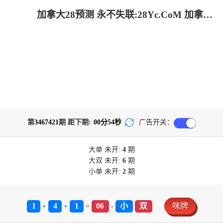
加拿大28预测 永不失联:28Yc.CoM 加拿大28-加拿大预测|加拿大PC结果查询|28在线预测咪牌查询|加拿大PC在线预测_火热优质的急速预测网站!
第
3467421
期 距下期:
00
分
54
秒
广告开关：
大单
未开:
4
期
大双
未开:
6
期
小单
未开:
2
期
1
4
1
06
小
双
咪牌
+
+
=
-