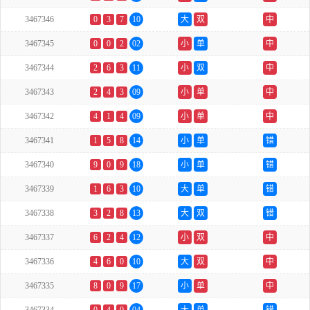
3467346
0
3
7
10
大
双
中
3467345
0
0
2
02
小
单
中
3467344
2
6
3
11
小
双
中
3467343
2
4
3
09
小
单
中
3467342
4
1
4
09
小
单
中
3467341
1
5
8
14
小
单
错
3467340
9
0
9
18
小
单
错
3467339
1
6
3
10
大
单
错
3467338
3
2
8
13
大
双
错
3467337
6
2
4
12
小
双
中
3467336
4
6
0
10
大
双
中
3467335
8
0
9
17
小
单
中