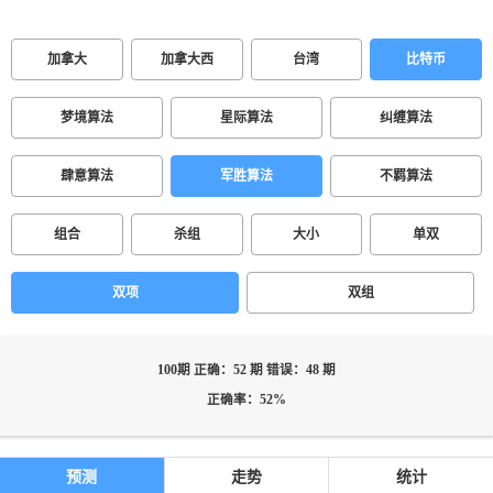
加拿大
加拿大西
台湾
比特币
梦境算法
星际算法
纠缠算法
肆意算法
军胜算法
不羁算法
组合
杀组
大小
单双
双项
双组
100期 正确：52 期 错误：48 期
正确率：52%
预测
走势
统计