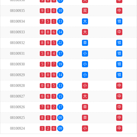
08100936
9
8
6
23
大
中
08100935
9
1
0
10
双
中
08100934
7
5
1
13
大
错
08100933
0
8
6
14
大
中
08100932
8
9
5
22
单
错
08100931
5
8
4
17
小
错
08100930
5
7
7
19
小
错
08100929
5
0
9
14
小
错
08100928
0
8
5
13
小
中
08100927
6
6
3
15
大
中
08100926
7
8
2
17
单
中
08100925
8
1
0
09
单
中
08100924
1
2
6
09
小
中