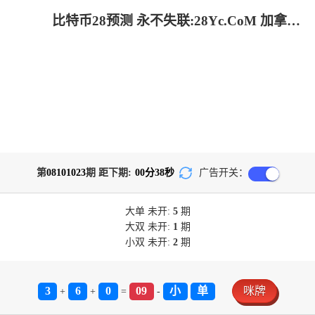
比特币28预测 永不失联:28Yc.CoM 加拿大28-加拿大预测|加拿大PC结果查询|28在线预测咪牌查询|加拿大PC在线预测_火热优质的急速预测网站!
第
08101023
期 距下期:
00
分
37
秒
广告开关：
大单
未开:
5
期
大双
未开:
1
期
小双
未开:
2
期
3
6
0
09
小
单
咪牌
+
+
=
-