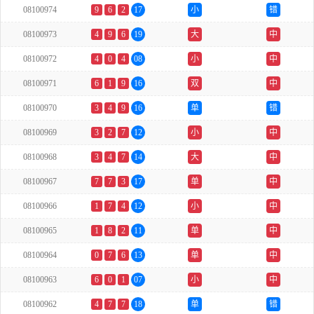
08100974
9
6
2
17
小
错
08100973
4
9
6
19
大
中
08100972
4
0
4
08
小
中
08100971
6
1
9
16
双
中
08100970
3
4
9
16
单
错
08100969
3
2
7
12
小
中
08100968
3
4
7
14
大
中
08100967
7
7
3
17
单
中
08100966
1
7
4
12
小
中
08100965
1
8
2
11
单
中
08100964
0
7
6
13
单
中
08100963
6
0
1
07
小
中
08100962
4
7
7
18
单
错