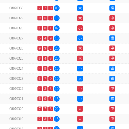
08070330
2
7
0
09
大
错
08070329
9
6
3
18
大
中
08070328
1
0
1
02
小
中
08070327
5
4
9
18
小
错
08070326
9
9
2
20
大
中
08070325
8
4
8
20
大
中
08070324
4
9
2
15
小
错
08070323
3
7
0
10
大
错
08070322
4
3
3
10
小
中
08070321
6
9
3
18
小
错
08070320
7
7
8
22
大
中
08070319
2
8
5
15
大
中