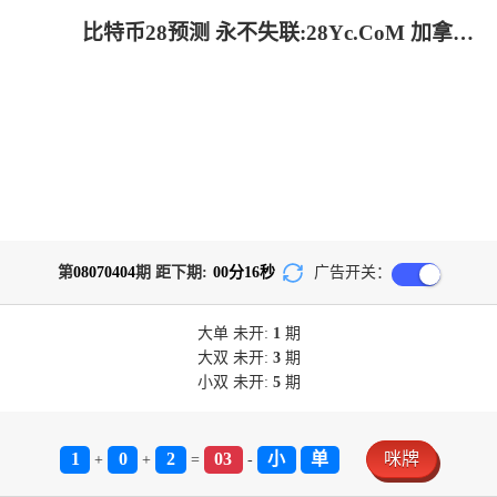
比特币28预测 永不失联:28Yc.CoM 加拿大28-加拿大预测|加拿大PC结果查询|28在线预测咪牌查询|加拿大PC在线预测_火热优质的急速预测网站!
第
08070404
期 距下期:
00
分
16
秒
广告开关：
大单
未开:
1
期
大双
未开:
3
期
小双
未开:
5
期
1
0
2
03
小
单
咪牌
+
+
=
-