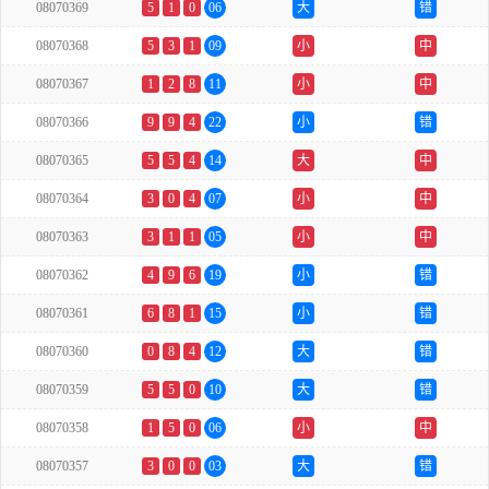
08070369
5
1
0
06
大
错
08070368
5
3
1
09
小
中
08070367
1
2
8
11
小
中
08070366
9
9
4
22
小
错
08070365
5
5
4
14
大
中
08070364
3
0
4
07
小
中
08070363
3
1
1
05
小
中
08070362
4
9
6
19
小
错
08070361
6
8
1
15
小
错
08070360
0
8
4
12
大
错
08070359
5
5
0
10
大
错
08070358
1
5
0
06
小
中
08070357
3
0
0
03
大
错