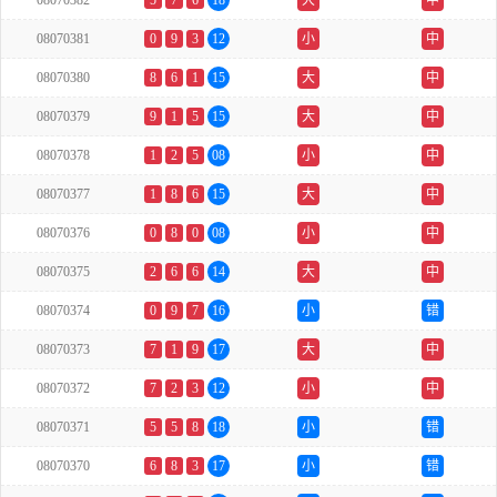
08070382
5
7
6
18
大
中
08070381
0
9
3
12
小
中
08070380
8
6
1
15
大
中
08070379
9
1
5
15
大
中
08070378
1
2
5
08
小
中
08070377
1
8
6
15
大
中
08070376
0
8
0
08
小
中
08070375
2
6
6
14
大
中
08070374
0
9
7
16
小
错
08070373
7
1
9
17
大
中
08070372
7
2
3
12
小
中
08070371
5
5
8
18
小
错
08070370
6
8
3
17
小
错