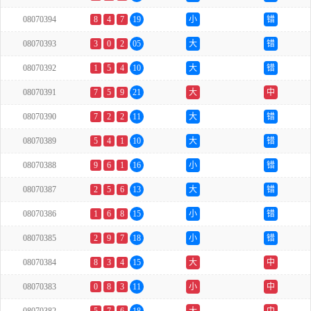
08070394
8
4
7
19
小
错
08070393
3
0
2
05
大
错
08070392
1
5
4
10
大
错
08070391
7
5
9
21
大
中
08070390
7
2
2
11
大
错
08070389
5
4
1
10
大
错
08070388
9
6
1
16
小
错
08070387
2
5
6
13
大
错
08070386
1
6
8
15
小
错
08070385
2
9
7
18
小
错
08070384
8
3
4
15
大
中
08070383
0
8
3
11
小
中