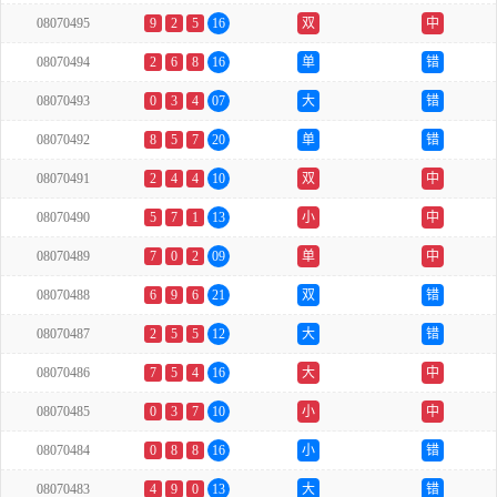
08070495
9
2
5
16
双
中
08070494
2
6
8
16
单
错
08070493
0
3
4
07
大
错
08070492
8
5
7
20
单
错
08070491
2
4
4
10
双
中
08070490
5
7
1
13
小
中
08070489
7
0
2
09
单
中
08070488
6
9
6
21
双
错
08070487
2
5
5
12
大
错
08070486
7
5
4
16
大
中
08070485
0
3
7
10
小
中
08070484
0
8
8
16
小
错
08070483
4
9
0
13
大
错