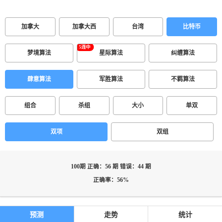
加拿大
加拿大西
台湾
比特币
梦境算法
星际算法
纠缠算法
肆意算法
军胜算法
不羁算法
组合
杀组
大小
单双
双项
双组
100期 正确：56 期 错误：44 期
正确率：56%
预测
走势
统计