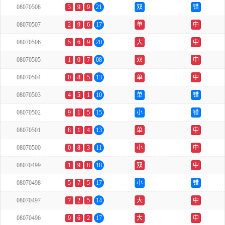
08070508
3
9
9
21
双
错
08070507
2
9
6
17
单
中
08070506
5
6
9
20
大
中
08070505
1
0
7
08
双
中
08070504
0
8
5
13
单
中
08070503
4
5
1
10
单
错
08070502
9
1
5
15
小
错
08070501
8
1
4
13
单
中
08070500
0
8
3
11
小
中
08070499
1
9
8
18
双
中
08070498
5
7
5
17
小
错
08070497
7
2
5
14
大
中
08070496
9
6
2
17
大
中