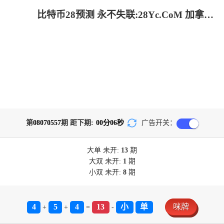
比特币28预测 永不失联:28Yc.CoM 加拿大28-加拿大预测|加拿大PC结果查询|28在线预测咪牌查询|加拿大PC在线预测_火热优质的急速预测网站!
第
08070557
期 距下期:
00
分
06
秒
广告开关：
大单
未开:
13
期
大双
未开:
1
期
小双
未开:
8
期
4
5
4
13
小
单
咪牌
+
+
=
-