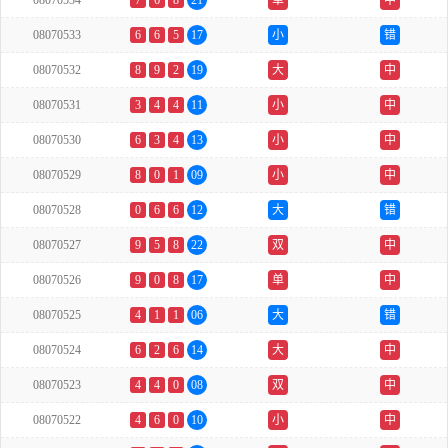
08070534
7
6
8
21
单
中
08070533
6
6
5
17
小
错
08070532
8
9
2
19
大
中
08070531
3
4
4
11
小
中
08070530
6
3
4
13
小
中
08070529
8
0
1
09
小
中
08070528
0
6
6
12
大
错
08070527
9
5
8
22
双
中
08070526
9
0
8
17
单
中
08070525
4
1
1
06
大
错
08070524
6
2
6
14
大
中
08070523
4
4
0
08
双
中
08070522
4
6
0
10
小
中