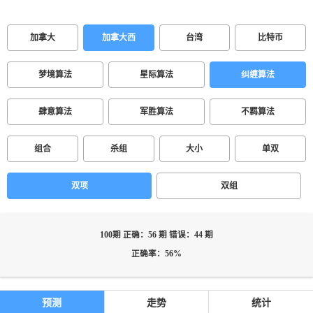
加拿大
加拿大西
台湾
比特币
梦境算法
星际算法
纠缠算法
肆意算法
军胜算法
不羁算法
组合
杀组
大小
单双
双项
双组
100期 正确：56 期 错误：44 期
正确率：56%
预测
走势
统计