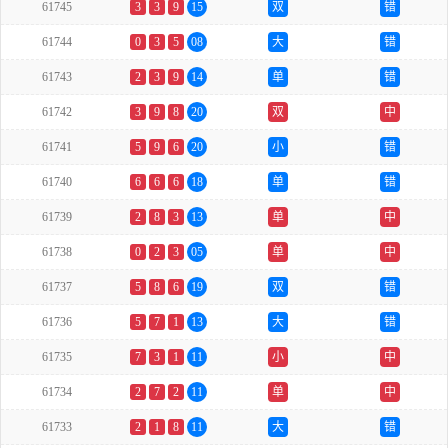
61745
3
3
9
15
双
错
61744
0
3
5
08
大
错
61743
2
3
9
14
单
错
61742
3
9
8
20
双
中
61741
5
9
6
20
小
错
61740
6
6
6
18
单
错
61739
2
8
3
13
单
中
61738
0
2
3
05
单
中
61737
5
8
6
19
双
错
61736
5
7
1
13
大
错
61735
7
3
1
11
小
中
61734
2
7
2
11
单
中
61733
2
1
8
11
大
错