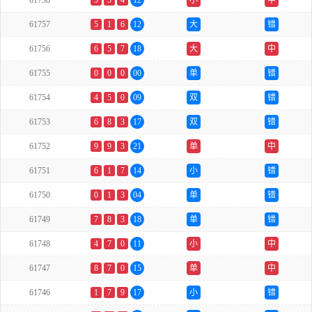
61758
3
5
4
12
小
中
61757
5
1
6
12
大
错
61756
6
5
7
18
大
中
61755
0
0
0
00
单
错
61754
4
5
0
09
双
错
61753
6
8
3
17
双
错
61752
9
9
3
21
单
中
61751
6
1
7
14
小
错
61750
0
1
3
04
单
错
61749
7
8
3
18
单
错
61748
4
7
0
11
小
中
61747
8
7
0
15
单
中
61746
1
7
9
17
小
错