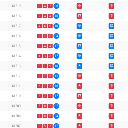
61719
0
4
2
06
小
中
61718
2
4
4
10
双
中
61717
4
6
0
10
单
错
61716
2
2
0
04
单
错
61715
9
4
4
17
双
错
61714
1
3
8
12
单
错
61713
0
1
9
10
大
错
61712
2
7
6
15
单
中
61711
6
7
3
16
大
中
61710
3
7
2
12
双
中
61709
5
0
2
07
小
中
61708
7
8
9
24
大
中
61707
9
5
3
17
大
中