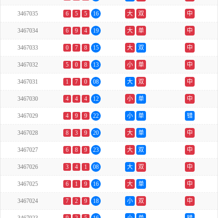
3467035
6
5
5
16
大
双
中
3467034
6
9
4
19
大
单
中
3467033
0
7
8
15
大
双
中
3467032
5
0
8
13
小
单
中
3467031
1
7
0
08
大
双
中
3467030
4
4
4
12
小
单
中
3467029
4
9
9
22
小
单
错
3467028
8
3
9
20
大
单
中
3467027
6
8
9
23
大
双
中
3467026
3
4
1
08
大
双
中
3467025
6
1
9
16
大
单
中
3467024
7
2
9
18
小
双
中