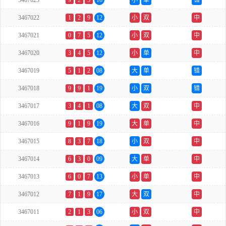
3467023
9
2
5
16
小
单
错
3467022
1
2
9
12
小
双
中
3467021
0
7
5
12
小
双
中
3467020
3
4
5
12
小
单
中
3467019
5
1
2
08
大
单
错
3467018
9
9
1
19
小
双
错
3467017
3
4
1
08
大
双
中
3467016
9
1
9
19
大
单
中
3467015
8
3
7
18
小
双
中
3467014
6
3
0
09
大
单
中
3467013
6
0
7
13
小
单
中
3467012
7
1
9
17
大
双
中
3467011
2
1
3
06
小
双
中