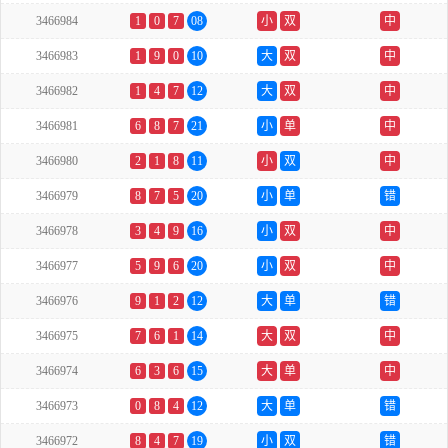
3466984
1
0
7
08
小
双
中
3466983
1
9
0
10
大
双
中
3466982
1
4
7
12
大
双
中
3466981
6
8
7
21
小
单
中
3466980
2
1
8
11
小
双
中
3466979
8
7
5
20
小
单
错
3466978
3
4
9
16
小
双
中
3466977
5
9
6
20
小
双
中
3466976
9
1
2
12
大
单
错
3466975
7
6
1
14
大
双
中
3466974
6
3
6
15
大
单
中
3466973
0
8
4
12
大
单
错
3466972
8
4
7
19
小
双
错