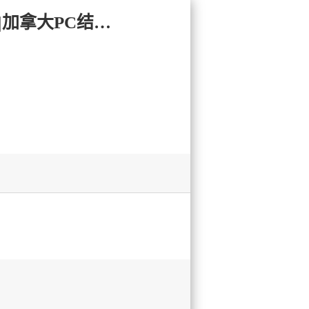
比特币28预测 永不失联:28Yc.CoM 加拿大28-加拿大预测|加拿大PC结果查询|28在线预测咪牌查询|加拿大PC在线预测_火热优质的急速预测网站!