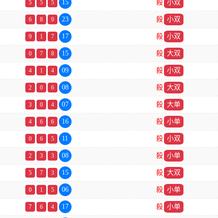
15
殺
小双
5
5
5
23
殺
小双
6
8
9
17
殺
小双
9
1
7
15
殺
大双
0
7
8
09
殺
小双
4
1
4
08
殺
大双
2
0
6
07
殺
大单
3
0
4
16
殺
小单
4
6
6
11
殺
小双
0
6
5
08
殺
小单
2
3
3
15
殺
大双
5
7
3
06
殺
小单
0
1
5
17
殺
小单
7
6
4