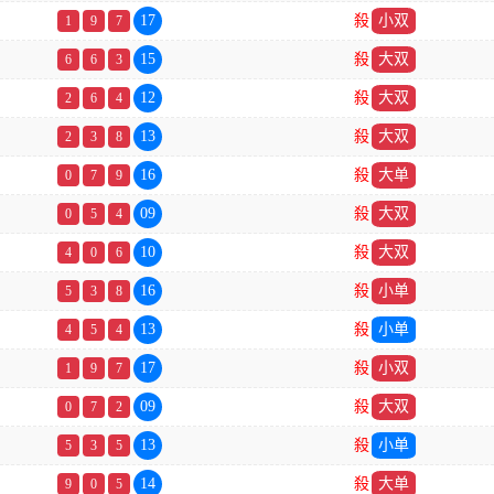
17
殺
小双
1
9
7
15
殺
大双
6
6
3
12
殺
大双
2
6
4
13
殺
大双
2
3
8
16
殺
大单
0
7
9
09
殺
大双
0
5
4
10
殺
大双
4
0
6
16
殺
小单
5
3
8
13
殺
小单
4
5
4
17
殺
小双
1
9
7
09
殺
大双
0
7
2
13
殺
小单
5
3
5
14
殺
大单
9
0
5