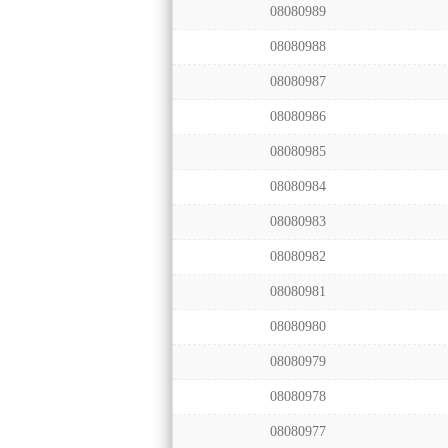
08080989
08080988
08080987
08080986
08080985
08080984
08080983
08080982
08080981
08080980
08080979
08080978
08080977