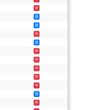
中
错
错
中
错
中
中
中
中
中
错
中