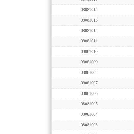
08081014
08081013
08081012
08081011
08081010
08081009
08081008
08081007
08081006
08081005
08081004
08081003